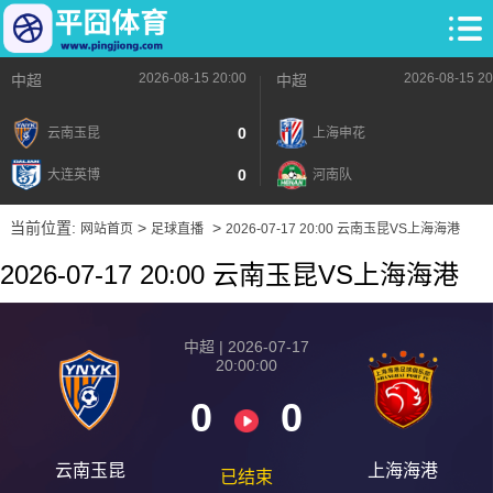
2026-08-15 20:00
2026-08-15 20
中超
中超
0
云南玉昆
上海申花
0
大连英博
河南队
当前位置:
>
>
网站首页
足球直播
2026-07-17 20:00 云南玉昆VS上海海港
2026-07-17 20:00 云南玉昆VS上海海港
中超 | 2026-07-17
20:00:00
0
0
云南玉昆
上海海港
已结束