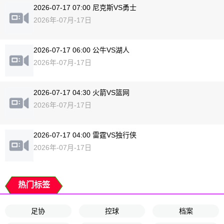
2026-07-17 07:00 尼克斯VS勇士
2026年-07月-17日
2026-07-17 06:00 公牛VS湖人
2026年-07月-17日
2026-07-17 04:30 火箭VS篮网
2026年-07月-17日
2026-07-17 04:00 雷霆VS独行侠
2026年-07月-17日
热门标签
足协
控球
档案