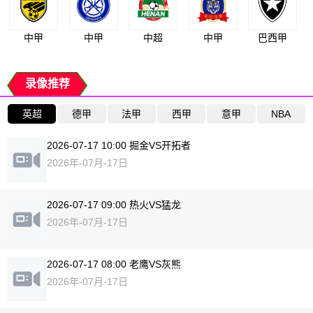
中甲
中甲
中超
中甲
巴西甲
录像推荐
英超
德甲
法甲
西甲
意甲
NBA
2026-07-17 10:00 掘金VS开拓者
2026年-07月-17日
2026-07-17 09:00 热火VS猛龙
2026年-07月-17日
2026-07-17 08:00 老鹰VS灰熊
2026年-07月-17日