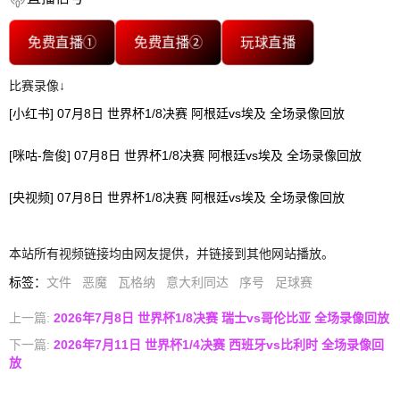
免费直播①
免费直播②
玩球直播
比赛录像↓
[小红书] 07月8日 世界杯1/8决赛 阿根廷vs埃及 全场录像回放
[咪咕-詹俊] 07月8日 世界杯1/8决赛 阿根廷vs埃及 全场录像回放
[央视频] 07月8日 世界杯1/8决赛 阿根廷vs埃及 全场录像回放
本站所有视频链接均由网友提供，并链接到其他网站播放。
标签
：
文件
恶魔
瓦格纳
意大利同达
序号
足球赛
上一篇:
2026年7月8日 世界杯1/8决赛 瑞士vs哥伦比亚 全场录像回放
下一篇:
2026年7月11日 世界杯1/4决赛 西班牙vs比利时 全场录像回
放