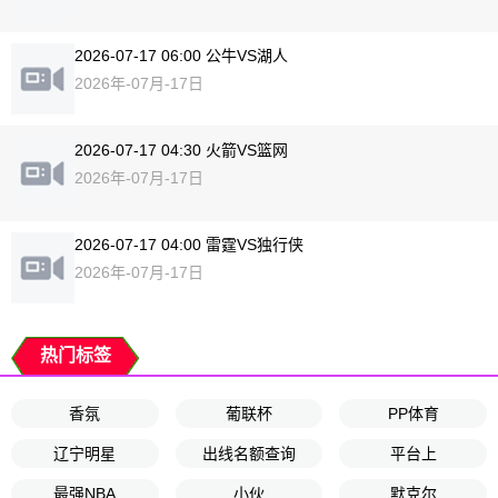
2026-07-17 06:00 公牛VS湖人
2026年-07月-17日
2026-07-17 04:30 火箭VS篮网
2026年-07月-17日
2026-07-17 04:00 雷霆VS独行侠
2026年-07月-17日
热门标签
香氛
葡联杯
PP体育
辽宁明星
出线名额查询
平台上
最强NBA
小伙
默克尔