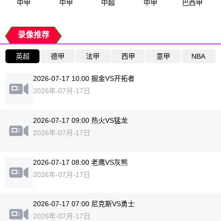
中甲
中甲
中超
中甲
巴西甲
录像推荐
英超
德甲
法甲
西甲
意甲
NBA
2026-07-17 10:00 掘金VS开拓者
2026年-07月-17日
2026-07-17 09:00 热火VS猛龙
2026年-07月-17日
2026-07-17 08:00 老鹰VS灰熊
2026年-07月-17日
2026-07-17 07:00 尼克斯VS勇士
2026年-07月-17日