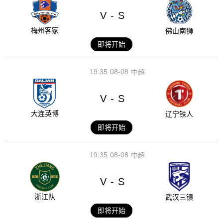
V
S
-
梅州客家
佛山南狮
即将开始
19:35
08-08
中超
V
S
-
大连英博
辽宁铁人
即将开始
19:35
08-08
中超
V
S
-
浙江队
武汉三镇
即将开始