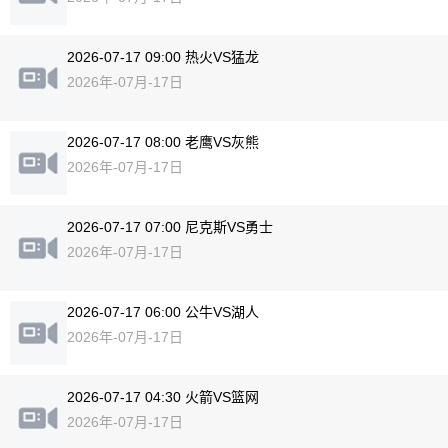
2026-07-17 09:00 热火VS猛龙
2026年-07月-17日
2026-07-17 08:00 老鹰VS灰熊
2026年-07月-17日
2026-07-17 07:00 尼克斯VS勇士
2026年-07月-17日
2026-07-17 06:00 公牛VS湖人
2026年-07月-17日
2026-07-17 04:30 火箭VS篮网
2026年-07月-17日