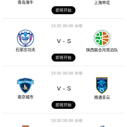
青岛海牛
上海申花
即将开始
19:30
08-08
中甲
V
S
-
石家庄功夫
陕西联合月亮泊队
即将开始
19:30
08-08
中甲
V
S
-
南京城市
南通支云
即将开始
19:30
08-08
中甲