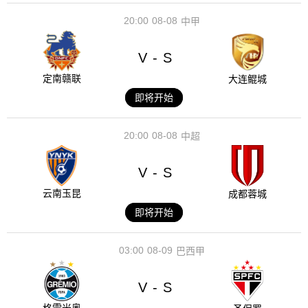
20:00
08-08
中甲
V
S
-
定南赣联
大连鲲城
即将开始
20:00
08-08
中超
V
S
-
云南玉昆
成都蓉城
即将开始
03:00
08-09
巴西甲
V
S
-