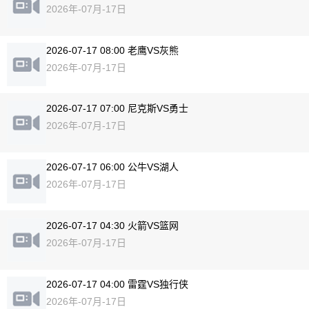
2026年-07月-17日
2026-07-17 08:00 老鹰VS灰熊
2026年-07月-17日
2026-07-17 07:00 尼克斯VS勇士
2026年-07月-17日
2026-07-17 06:00 公牛VS湖人
2026年-07月-17日
2026-07-17 04:30 火箭VS篮网
2026年-07月-17日
2026-07-17 04:00 雷霆VS独行侠
2026年-07月-17日