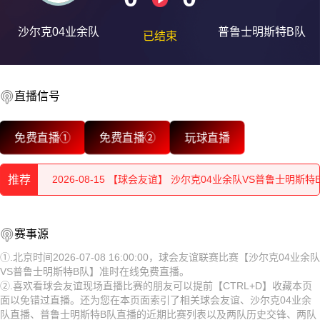
沙尔克04业余队
普鲁士明斯特B队
已结束
2026-08-15 【球会友谊】 沙尔克04业余队VS普鲁士明斯特
2026-08-15 【球会友谊】 沙尔克04业余队VS普鲁士明斯特
直播信号
2026-08-15 【球会友谊】 沙尔克04业余队VS普鲁士明斯特
免费直播①
免费直播②
玩球直播
2026-08-15 【球会友谊】 沙尔克04业余队VS普鲁士明斯特
推荐
2026-08-15 【球会友谊】 沙尔克04业余队VS普鲁士明斯特
2026-08-15 【球会友谊】 沙尔克04业余队VS普鲁士明斯特
2026-08-15 【球会友谊】 沙尔克04业余队VS普鲁士明斯特
赛事源
B队
2026-08-15 【球会友谊】 沙尔克04业余队VS普鲁士明斯特
2026-08-15 【球会友谊】 沙尔克04业余队VS普鲁士明斯特
①.北京时间2026-07-08 16:00:00，球会友谊联赛比赛【沙尔克04业余队
VS普鲁士明斯特B队】准时在线免费直播。
B队
2026-08-15 【球会友谊】 沙尔克04业余队VS普鲁士明斯特
2026-08-15 【球会友谊】 沙尔克04业余队VS普鲁士明斯特
②.喜欢看球会友谊现场直播比赛的朋友可以提前【CTRL+D】收藏本页
面以免错过直播。还为您在本页面索引了相关球会友谊、沙尔克04业余
B队
2026-08-15 【球会友谊】 沙尔克04业余队VS普鲁士明斯特
2026-08-15 【球会友谊】 沙尔克04业余队VS普鲁士明斯特
队直播、普鲁士明斯特B队直播的近期比赛列表以及两队历史交锋、两队