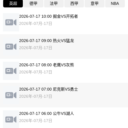
英超
德甲
法甲
西甲
意甲
NBA
2026-07-17 10:00 掘金VS开拓者
2026年-07月-17日
2026-07-17 09:00 热火VS猛龙
2026年-07月-17日
2026-07-17 08:00 老鹰VS灰熊
2026年-07月-17日
2026-07-17 07:00 尼克斯VS勇士
2026年-07月-17日
2026-07-17 06:00 公牛VS湖人
2026年-07月-17日