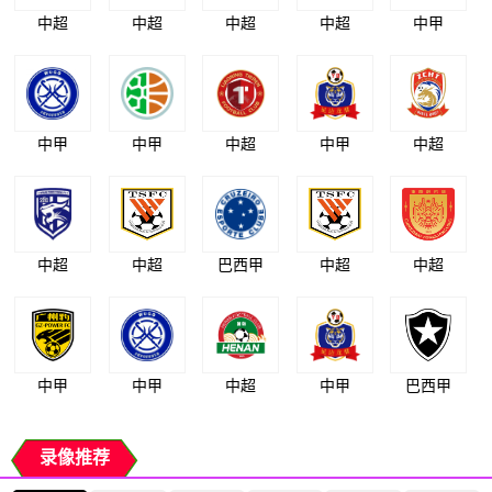
中超
中超
中超
中超
中甲
中甲
中甲
中超
中甲
中超
中超
中超
巴西甲
中超
中超
中甲
中甲
中超
中甲
巴西甲
录像推荐