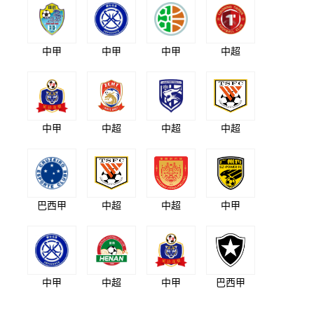
中甲
中甲
中甲
中超
中甲
中超
中超
中超
巴西甲
中超
中超
中甲
中甲
中超
中甲
巴西甲