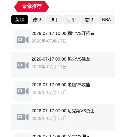
录像推荐
英超
德甲
法甲
西甲
意甲
NBA
2026-07-17 10:00 掘金VS开拓者
2026年-07月-17日
2026-07-17 09:00 热火VS猛龙
2026年-07月-17日
2026-07-17 08:00 老鹰VS灰熊
2026年-07月-17日
2026-07-17 07:00 尼克斯VS勇士
2026年-07月-17日
2026-07-17 06:00 公牛VS湖人