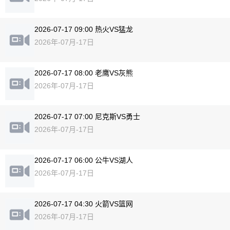
2026-07-17 09:00 热火VS猛龙
2026年-07月-17日
2026-07-17 08:00 老鹰VS灰熊
2026年-07月-17日
2026-07-17 07:00 尼克斯VS勇士
2026年-07月-17日
2026-07-17 06:00 公牛VS湖人
2026年-07月-17日
2026-07-17 04:30 火箭VS篮网
2026年-07月-17日