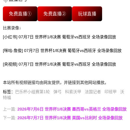
免费直播①
免费直播②
玩球直播
比赛录像↓
[小红书] 07月7日 世界杯1/8决赛 葡萄牙vs西班牙 全场录像回放
[咪咕-詹俊] 07月7日 世界杯1/8决赛 葡萄牙vs西班牙 全场录像回放
[央视频] 07月7日 世界杯1/8决赛 葡萄牙vs西班牙 全场录像回放
本站所有视频链接均由网友提供，并链接到其他网站播放。
标签
：
巴乐杯小组赛第1轮
弹弓
科索沃甲
法国记者
印班甲
沃
特福
上一篇:
2026年7月6日 世界杯1/8决赛 墨西哥vs英格兰 全场录像回放
下一篇:
2026年7月7日 世界杯1/8决赛 美国vs比利时 全场录像回放