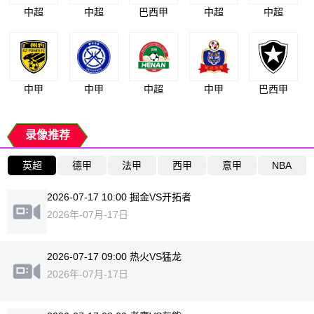
中超
中超
巴西甲
中超
中超
中甲
中甲
中超
中甲
巴西甲
录像推荐
英超
德甲
法甲
西甲
意甲
NBA
2026-07-17 10:00 掘金VS开拓者
2026年-07月-17日
2026-07-17 09:00 热火VS猛龙
2026年-07月-17日