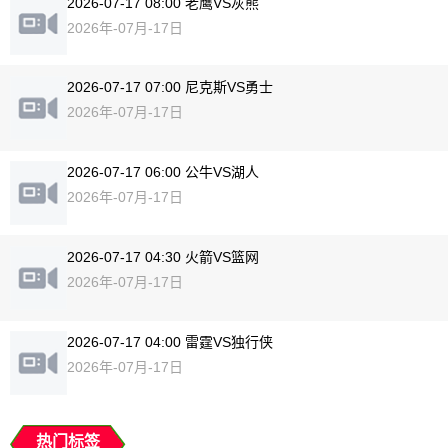
2026-07-17 08:00 老鹰VS灰熊
2026年-07月-17日
2026-07-17 07:00 尼克斯VS勇士
2026年-07月-17日
2026-07-17 06:00 公牛VS湖人
2026年-07月-17日
2026-07-17 04:30 火箭VS篮网
2026年-07月-17日
2026-07-17 04:00 雷霆VS独行侠
2026年-07月-17日
热门标签