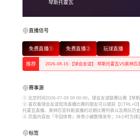
琴斯托霍瓦
2026-08-15 【球会友谊】 琴斯托霍瓦VS奥林
直播信号
2026-08-15 【球会友谊】 琴斯托霍瓦VS奥林
免费直播①
免费直播②
玩球直播
2026-08-15 【球会友谊】 琴斯托霍瓦VS奥林
推荐
2026-08-15 【球会友谊】 琴斯托霍瓦VS奥林
2026-08-15 【球会友谊】 琴斯托霍瓦VS奥林
2026-08-15 【球会友谊】 琴斯托霍瓦VS奥林
赛事源
2026-08-15 【球会友谊】 琴斯托霍瓦VS奥林
2026-08-15 【球会友谊】 琴斯托霍瓦VS奥林
①.北京时间2026-07-09 00:00:00，球会友谊联赛比
②.喜欢看球会友谊现场直播比赛的朋友可以提前【CTRL+
2026-08-15 【球会友谊】 琴斯托霍瓦VS奥林
2026-08-15 【球会友谊】 琴斯托霍瓦VS奥林
托霍瓦直播、奥林匹亚科斯直播的近期比赛列表以及两队历
③.页面内容由『平囧体育』体育小编整理发布；24小时为
2026-08-15 【球会友谊】 琴斯托霍瓦VS奥林
2026-08-15 【球会友谊】 琴斯托霍瓦VS奥林
2026-08-15 【球会友谊】 琴斯托霍瓦VS奥林
2026-08-15 【球会友谊】 琴斯托霍瓦VS奥林
标签