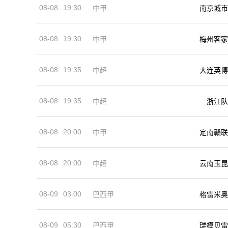
08-08
19:30
中甲
南京城市
08-08
19:30
中甲
梅州客家
08-08
19:35
中超
大连英博
08-08
19:35
中超
浙江队
08-08
20:00
中甲
定南赣联
08-08
20:00
中超
云南玉昆
08-09
03:00
巴西甲
格雷米奥
08-09
05:30
巴西甲
瑞模贝雷