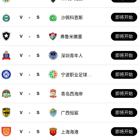
V
-
S
即将开始
沙佩科恩斯
V
-
S
即将开始
弗鲁米嫩塞
V
-
S
即将开始
深圳青年人
V
-
S
即将开始
宁波职业足球俱
乐部
V
-
S
即将开始
青岛西海岸
V
-
S
即将开始
广西恒宸
V
-
S
即将开始
上海海港