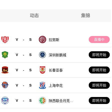
匹亚科斯
匹亚科斯
匹亚科斯
动态
集锦
匹亚科斯
匹亚科斯
V
-
S
直播中
拉努斯
匹亚科斯
V
-
S
即将开始
深圳新鹏城
V
-
S
即将开始
长春亚泰
V
-
S
即将开始
上海申花
V
-
S
即将开始
陕西联合月亮泊
队