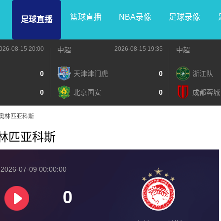
篮球直播
NBA录像
足球录像
足球直播
026-08-15 20:00
2026-08-15 19:35
中超
中超
0
天津津门虎
0
浙江队
0
北京国安
0
成都蓉城
瓦VS奥林匹亚科斯
S奥林匹亚科斯
026-07-09 00:00:00
0