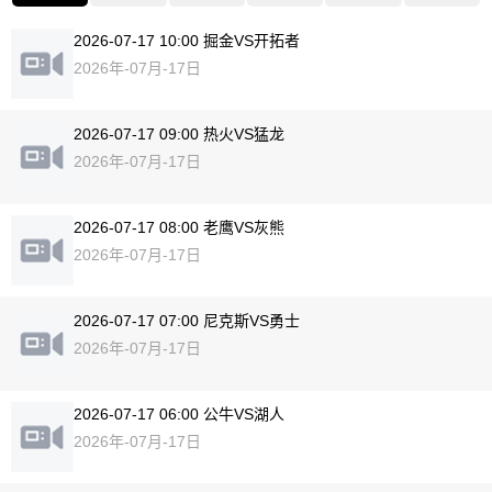
2026-07-17 10:00 掘金VS开拓者
2026年-07月-17日
2026-07-17 09:00 热火VS猛龙
2026年-07月-17日
2026-07-17 08:00 老鹰VS灰熊
2026年-07月-17日
2026-07-17 07:00 尼克斯VS勇士
2026年-07月-17日
2026-07-17 06:00 公牛VS湖人
2026年-07月-17日