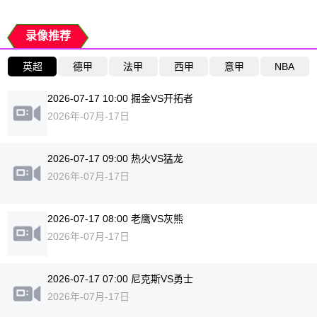
录像推荐
英超
德甲
法甲
西甲
意甲
NBA
2026-07-17 10:00 掘金VS开拓者
2026年-07月-17日
2026-07-17 09:00 热火VS猛龙
2026年-07月-17日
2026-07-17 08:00 老鹰VS灰熊
2026年-07月-17日
2026-07-17 07:00 尼克斯VS勇士
2026年-07月-17日