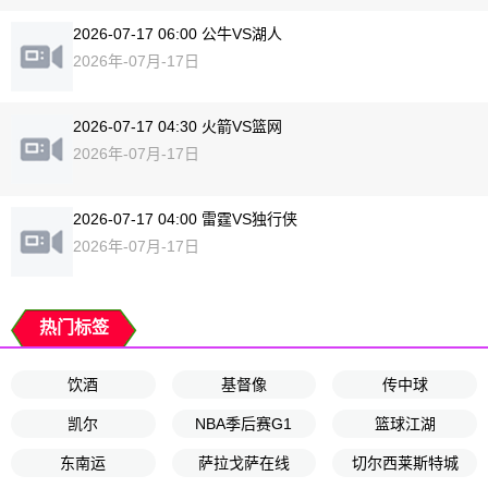
2026-07-17 06:00 公牛VS湖人
2026年-07月-17日
2026-07-17 04:30 火箭VS篮网
2026年-07月-17日
2026-07-17 04:00 雷霆VS独行侠
2026年-07月-17日
热门标签
饮酒
基督像
传中球
凯尔
NBA季后赛G1
篮球江湖
东南运
萨拉戈萨在线
切尔西莱斯特城