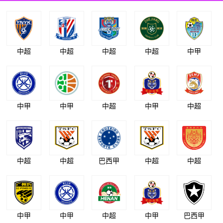
中超
中超
中超
中超
中甲
中甲
中甲
中超
中甲
中超
中超
中超
巴西甲
中超
中超
中甲
中甲
中超
中甲
巴西甲