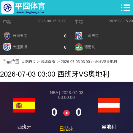
2026-08-15 20:00
2026-08-15 20
中超
中超
0
云南玉昆
上海申花
0
大连英博
河南队
当前位置:
>
>
网站首页
篮球直播
2026-07-03 03:00 西班牙VS奥地利
2026-07-03 03:00 西班牙VS奥地利
NBA | 2026-07-03
03:00:00
0
0
西班牙
奥地利
已结束