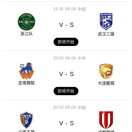
19:35
08-08
中超
V
S
-
浙江队
武汉三镇
即将开始
20:00
08-08
中甲
V
S
-
定南赣联
大连鲲城
即将开始
20:00
08-08
中超
V
S
-