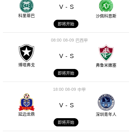
V
S
-
科里蒂巴
沙佩科恩斯
即将开始
08:00
08-09
巴西甲
V
S
-
博塔弗戈
弗鲁米嫩塞
即将开始
18:00
08-09
中甲
V
S
-
延边龙鼎
深圳青年人
即将开始