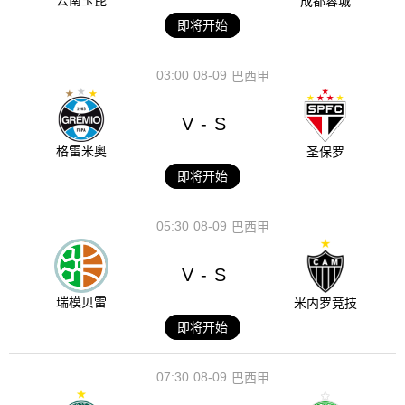
云南玉昆
成都蓉城
即将开始
03:00
08-09
巴西甲
V
S
-
格雷米奥
圣保罗
即将开始
05:30
08-09
巴西甲
V
S
-
瑞模贝雷
米内罗竞技
即将开始
07:30
08-09
巴西甲