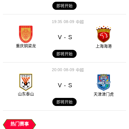
即将开始
19:35
08-09
中超
V
S
-
重庆铜梁龙
上海海港
即将开始
20:00
08-09
中超
V
S
-
山东泰山
天津津门虎
即将开始
热门赛事