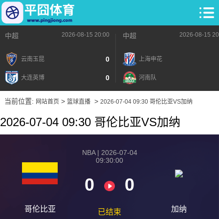
2026-08-15 20:00
2026-08-15 20
中超
中超
0
云南玉昆
上海申花
0
大连英博
河南队
当前位置:
>
>
网站首页
篮球直播
2026-07-04 09:30 哥伦比亚VS加纳
2026-07-04 09:30 哥伦比亚VS加纳
NBA | 2026-07-04
09:30:00
0
0
哥伦比亚
加纳
已结束