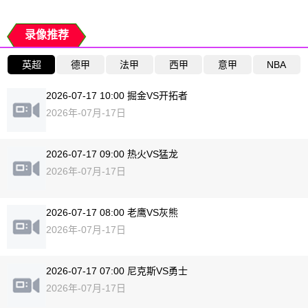
录像推荐
英超
德甲
法甲
西甲
意甲
NBA
2026-07-17 10:00 掘金VS开拓者
2026年-07月-17日
2026-07-17 09:00 热火VS猛龙
2026年-07月-17日
2026-07-17 08:00 老鹰VS灰熊
2026年-07月-17日
2026-07-17 07:00 尼克斯VS勇士
2026年-07月-17日