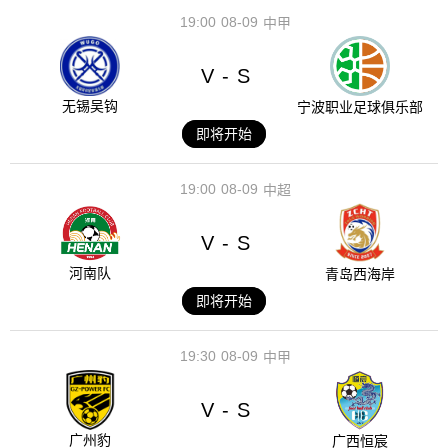
19:00
08-09
中甲
V
S
-
无锡吴钩
宁波职业足球俱乐部
即将开始
19:00
08-09
中超
V
S
-
河南队
青岛西海岸
即将开始
19:30
08-09
中甲
V
S
-
广州豹
广西恒宸