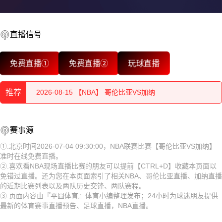
直播信号
2026-08-15 【NBA】 哥伦比亚VS加纳
免费直播①
免费直播②
玩球直播
2026-08-15 【NBA】 哥伦比亚VS加纳
推荐
2026-08-15 【NBA】 哥伦比亚VS加纳
2026-08-15 【NBA】 哥伦比亚VS加纳
2026-08-15 【NBA】 哥伦比亚VS加纳
赛事源
2026-08-15 【NBA】 哥伦比亚VS加纳
2026-08-15 【NBA】 哥伦比亚VS加纳
①.北京时间2026-07-04 09:30:00，NBA联赛比赛【哥伦比亚VS加纳】
准时在线免费直播。
2026-08-15 【NBA】 哥伦比亚VS加纳
2026-08-15 【NBA】 哥伦比亚VS加纳
②.喜欢看NBA现场直播比赛的朋友可以提前【CTRL+D】收藏本页面以
免错过直播。还为您在本页面索引了相关NBA、哥伦比亚直播、加纳直播
2026-08-15 【NBA】 哥伦比亚VS加纳
2026-08-15 【NBA】 哥伦比亚VS加纳
的近期比赛列表以及两队历史交锋、两队赛程。
③.页面内容由『平囧体育』体育小编整理发布；24小时为球迷朋友提供
2026-08-15 【NBA】 哥伦比亚VS加纳
2026-08-15 【NBA】 哥伦比亚VS加纳
最新的体育赛事直播预告、足球直播，NBA直播。
2026-08-15 【NBA】 哥伦比亚VS加纳
2026-08-15 【NBA】 哥伦比亚VS加纳