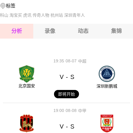
标签
2026-08-14 【NBA】 哥伦比亚VS加纳
2026-08-15 【NBA】 哥伦比亚VS加纳
科山
淘宝买
虎讯
传奇人物
杭州站
深圳青年人
2026-08-15 【NBA】 哥伦比亚VS加纳
分析
录像
动态
集锦
2026-08-15 【NBA】 哥伦比亚VS加纳
2026-08-14 【NBA】 哥伦比亚VS加纳
19:35
08-07
中超
V
S
-
北京国安
深圳新鹏城
即将开始
19:00
08-08
中甲
V
S
-