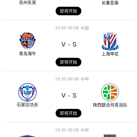
苏州东吴
长春亚泰
即将开始
19:00
08-08
中超
V
S
-
青岛海牛
上海申花
即将开始
19:30
08-08
中甲
V
S
-
石家庄功夫
陕西联合月亮泊队
即将开始
19:30
08-08
中甲