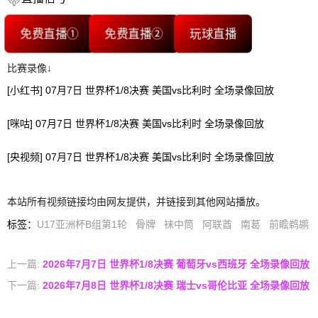
免费直播①
免费直播②
玩球直播
比赛录像↓
[小红书] 07月7日 世界杯1/8决赛 美国vs比利时 全场录像回放
[咪咕] 07月7日 世界杯1/8决赛 美国vs比利时 全场录像回放
[央视频] 07月7日 世界杯1/8决赛 美国vs比利时 全场录像回放
本站所有视频链接均由网友提供，并链接到其他网站播放。
标签
：
U17亚洲杯B组第1轮
骨牌
袜中筒
阿联酋
南葛
前瞻鹈鹕
上一篇:
2026年7月7日 世界杯1/8决赛 葡萄牙vs西班牙 全场录像回放
下一篇:
2026年7月8日 世界杯1/8决赛 瑞士vs哥伦比亚 全场录像回放