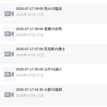
2026-07-17 09:00 热火VS猛龙
2026年-07月-17日
2026-07-17 08:00 老鹰VS灰熊
2026年-07月-17日
2026-07-17 07:00 尼克斯VS勇士
2026年-07月-17日
2026-07-17 06:00 公牛VS湖人
2026年-07月-17日
2026-07-17 04:30 火箭VS篮网
2026年-07月-17日