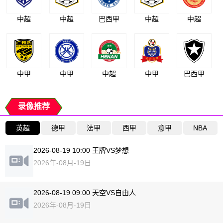
中超
中超
巴西甲
中超
中超
中甲
中甲
中超
中甲
巴西甲
录像推荐
英超
德甲
法甲
西甲
意甲
NBA
2026-08-19 10:00 王牌VS梦想
2026年-08月-19日
2026-08-19 09:00 天空VS自由人
2026年-08月-19日