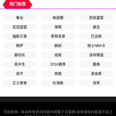
热门标签
看台
格丽娜
竞技盛宴
亚冠蓝狐
保障
悬念
福斯贝里
黑帮背景
巴吉斯
穆萨
枫树
骑士NBA卡
廊坊队
线索
深圳理昌
高中生
2016赛季
鹿角
梁平
奔跑
波金斯
正义使者
杜海勒
倍率
平囧体育✅本站所有资讯内容均收集于互联网,如有侵权内容或不妥之