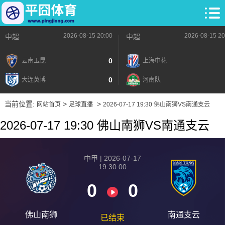
2026-08-15 20:00
2026-08-15 20
中超
中超
0
云南玉昆
上海申花
0
大连英博
河南队
当前位置:
>
>
网站首页
足球直播
2026-07-17 19:30 佛山南狮VS南通支云
2026-07-17 19:30 佛山南狮VS南通支云
中甲 | 2026-07-17
19:30:00
0
0
佛山南狮
南通支云
已结束