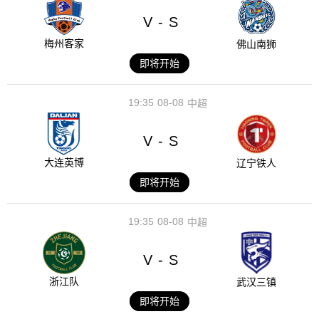
V
S
-
梅州客家
佛山南狮
即将开始
19:35
08-08
中超
V
S
-
大连英博
辽宁铁人
即将开始
19:35
08-08
中超
V
S
-
浙江队
武汉三镇
即将开始