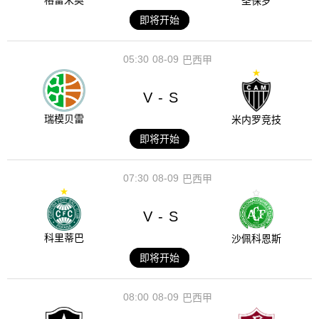
格雷米奥
圣保罗
即将开始
05:30
08-09
巴西甲
V
S
-
瑞模贝雷
米内罗竞技
即将开始
07:30
08-09
巴西甲
V
S
-
科里蒂巴
沙佩科恩斯
即将开始
08:00
08-09
巴西甲