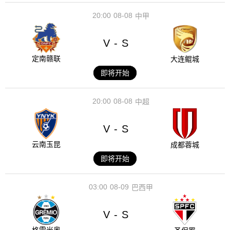
20:00
08-08
中甲
V
S
-
定南赣联
大连鲲城
即将开始
20:00
08-08
中超
V
S
-
云南玉昆
成都蓉城
即将开始
03:00
08-09
巴西甲
V
S
-