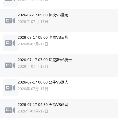
2026-07-17 09:00 热火VS猛龙
2026年-07月-17日
2026-07-17 08:00 老鹰VS灰熊
2026年-07月-17日
2026-07-17 07:00 尼克斯VS勇士
2026年-07月-17日
2026-07-17 06:00 公牛VS湖人
2026年-07月-17日
2026-07-17 04:30 火箭VS篮网
2026年-07月-17日