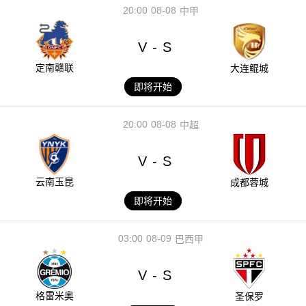
20:00
08-08
中甲
V
S
-
定南赣联
大连鲲城
即将开始
20:00
08-08
中超
V
S
-
云南玉昆
成都蓉城
即将开始
03:00
08-09
巴西甲
V
S
-
格雷米奥
圣保罗