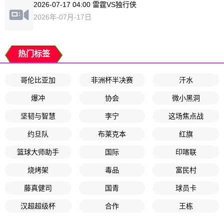
2026-07-17 04:00 雷霆VS独行侠
2026年-07月-17日
热门标签
哥伦比亚加
非洲杯半决赛
汗水
爆冲
协会
微小黑洞
坚韧与智慧
李宁
这场焦点战
约旦队
布莱克本
红旗
篮球大师助手
国际
印喀联
烧烤架
毒品
富民村
藤真健司
国青
球员卡
汉超超级杯
合作
王栋