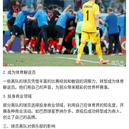
2. 成为体育解说员
一些离队的球员凭借丰富的比赛经验和敏锐的洞察力，转型成为体育
解说员。他们用自己的声音，为观众带来精彩的世界杯赛事。
3. 投身商业领域
部分离队的球员选择投身商业领域，利用自己在体育界的知名度，开
展各种商业活动。如巴西球星罗纳尔多，退役后成功转型成为商人，
创立了自己的品牌。
三、球员离队对俱乐部的影响