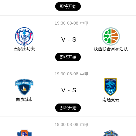
即将开始
19:30
08-08
中甲
V
S
-
石家庄功夫
陕西联合月亮泊队
即将开始
19:30
08-08
中甲
V
S
-
南京城市
南通支云
即将开始
19:30
08-08
中甲