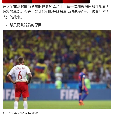
在这个充满激情与梦想的世界杯舞台上，每一次精彩瞬间都伴随着无
数次的离别。今天，就让我们揭开球员离队的神秘面纱，这背后不为
人知的故事。
一、球员离队背后的原因
1. 寻求更好的发展平台