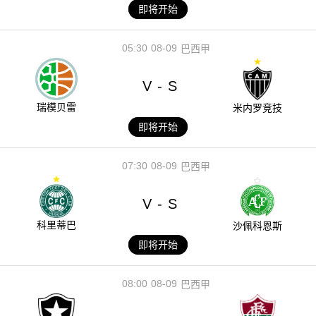
即将开始
05:30
08-09
巴西甲
V
S
-
瑞模贝雷
米内罗竞技
即将开始
07:30
08-09
巴西甲
V
S
-
科里蒂巴
沙佩科恩斯
即将开始
08:00
08-09
巴西甲