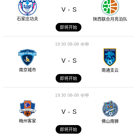
V
S
-
石家庄功夫
陕西联合月亮泊队
即将开始
19:30
08-08
中甲
V
S
-
南京城市
南通支云
即将开始
19:30
08-08
中甲
V
S
-
梅州客家
佛山南狮
即将开始