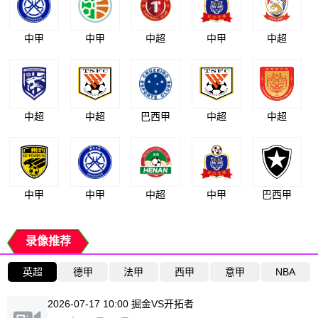
中甲
中甲
中超
中甲
中超
中超
中超
巴西甲
中超
中超
中甲
中甲
中超
中甲
巴西甲
录像推荐
英超
德甲
法甲
西甲
意甲
NBA
2026-07-17 10:00 掘金VS开拓者