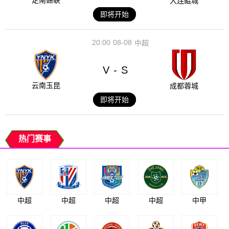
定南赣联
大连鲲城
即将开始
20:00
08-08
中超
V
S
-
云南玉昆
成都蓉城
即将开始
热门赛事
中超
中超
中超
中超
中甲