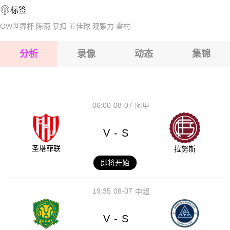
标签
2026-08-14 【球会友谊】 亚特兰特VS托卢卡
2026-08-15 【球会友谊】 亚特兰特VS托卢卡
OW世界杯
陈雨
暴扣
五佳球
观察力
霍村
2026-08-15 【球会友谊】 亚特兰特VS托卢卡
分析
录像
动态
集锦
2026-08-15 【球会友谊】 亚特兰特VS托卢卡
2026-08-14 【球会友谊】 亚特兰特VS托卢卡
06:00
08-07
阿甲
V
S
-
圣塔菲联
拉努斯
即将开始
19:35
08-07
中超
V
S
-