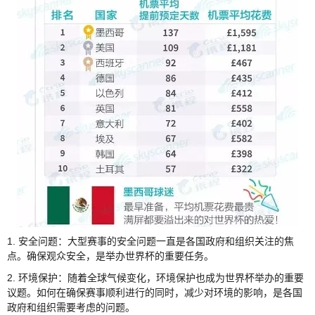
1. 安全问题：大型赛事的安全问题一直是各国政府和组织关注的焦
点。确保观众安全，是举办世界杯的重要任务。
2. 环境保护：随着全球气候变化，环境保护也成为世界杯举办的重要
议题。如何在确保赛事顺利进行的同时，减少对环境的影响，是各国
政府和组织需要考虑的问题。