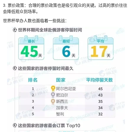
3. 票价政策：合理的票价政策也是吸引观众的关键。过高的票价往往
会降低观众到场率。
世界杯举办人数也面临着一些挑战：