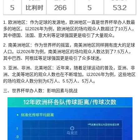
1. 欧洲地区：作为足球的发源地，欧洲地区一直是世界杯举办人数最
多的地区。以2026年为例，欧洲地区的场均观众人数超过了10万人，
其中德国、法国、意大利等足球强国更是吸引了大量观众。
2. 南美洲地区：作为世界杯的摇篮，南美洲地区同样拥有庞大的足球
人口。以2026年为例，南美洲地区的场均观众人数达到了7.5万人，
其中巴西、阿根廷等足球强国更是吸引了众多球迷。
3. 亚洲、非洲、北美地区：近年来，随着足球运动的普及，亚洲、非
洲、北美等地区的观众人数也在不断增加。以2026年为例，这些地区
的场均观众人数分别为6万人、5.5万人、5万人。
三、世界杯举办人数：影响因素与挑战