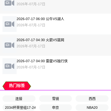
2026年-07月-17日
2026-07-17 06:00 公牛VS湖人
2026年-07月-17日
2026-07-17 04:30 火箭VS篮网
2026年-07月-17日
2026-07-17 04:00 雷霆VS独行侠
2026年-07月-17日
热门标签
连接
雪镜
西西
2034杯荣誉组17-24名排位赛
申京
NBA20