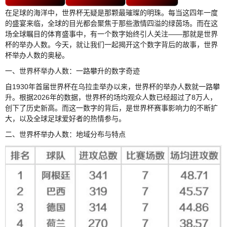
在足球的海洋中，世界杯无疑是那颗最璀璨的明珠。每当这四年一度
的盛宴来临，全球的目光都会聚焦于那些激情四溢的绿茵场。而在这
场全球瞩目的体育盛事中，有一个数字始终引人关注——那就是世界
杯的举办人数。今天，就让我们一起揭开这个数字背后的故事，世界
杯举办人数的奥秘。
一、世界杯举办人数：一路攀升的数字奇迹
自1930年首届世界杯在乌拉圭举办以来，世界杯的举办人数就一路攀
升。根据2026年的数据，世界杯的场均观众人数已经超过了8万人，
创下了历史新高。而这一数字的背后，是世界杯赛事影响力的不断扩
大，以及全球足球爱好者的热情参与。
二、世界杯举办人数：地域分布与特点