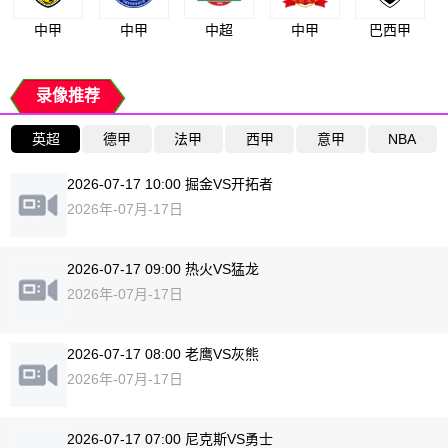
中甲
中甲
中超
中甲
巴西甲
录像推荐
英超
德甲
法甲
西甲
意甲
NBA
2026-07-17 10:00 掘金VS开拓者
2026年-07月-17日
2026-07-17 09:00 热火VS猛龙
2026年-07月-17日
2026-07-17 08:00 老鹰VS灰熊
2026年-07月-17日
2026-07-17 07:00 尼克斯VS勇士