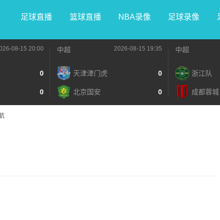
足球直播
篮球直播
NBA录像
足球录像
026-08-15 20:00
2026-08-15 19:35
中超
中超
0
天津津门虎
0
浙江队
0
北京国安
0
成都蓉城
航