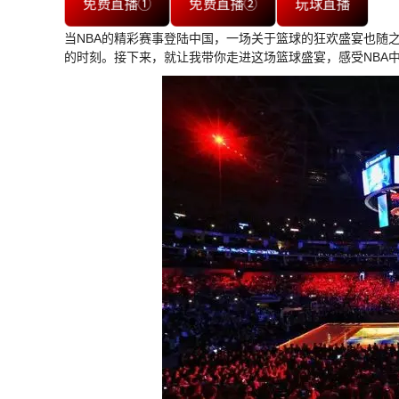
免费直播①
免费直播②
玩球直播
当NBA的精彩赛事登陆中国，一场关于篮球的狂欢盛宴也随
的时刻。接下来，就让我带你走进这场篮球盛宴，感受NBA