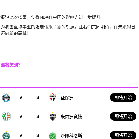
纷报道此次盛事，使得NBA在中国的影响力进一步提升。
也为我国篮球事业的发展带来了新的机遇。让我们共同期待，在未来的日
业迈向新的高峰！
，谁将笑到？
V
-
S
即将开始
圣保罗
V
-
S
即将开始
米内罗竞技
V
-
S
即将开始
沙佩科恩斯