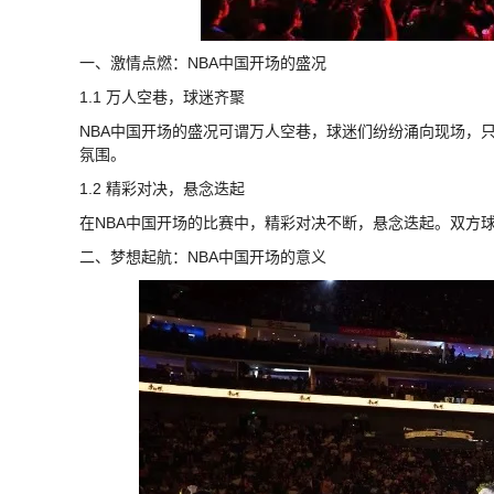
一、激情点燃：NBA中国开场的盛况
1.1 万人空巷，球迷齐聚
NBA中国开场的盛况可谓万人空巷，球迷们纷纷涌向现场，
氛围。
1.2 精彩对决，悬念迭起
在NBA中国开场的比赛中，精彩对决不断，悬念迭起。双方
二、梦想起航：NBA中国开场的意义