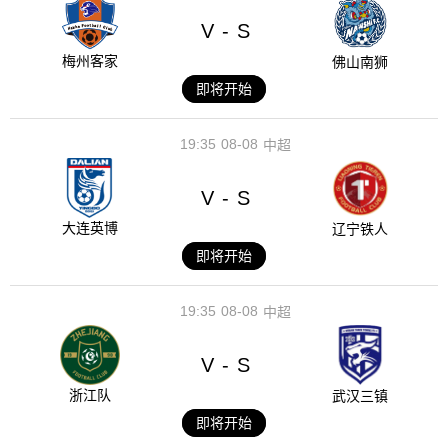
V
S
-
梅州客家
佛山南狮
即将开始
19:35
08-08
中超
V
S
-
大连英博
辽宁铁人
即将开始
19:35
08-08
中超
V
S
-
浙江队
武汉三镇
即将开始