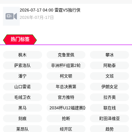
2026-07-17 04:00 雷霆VS独行侠
2026年-07月-17日
热门标签
枫木
克鲁里佩
攀冰
萨索洛队
非洲杯F组第2轮
阿勒泰
潘宁
柯文顿
文班
山口雷诺
年总决赛第
伊朗女足
毛绒卫衣
官方推特
拉齐奥
黑马
2034杯U12福建赛区
联在线
刻痕
抢断
町田泽维亚
莱昂队
经开区
趋势