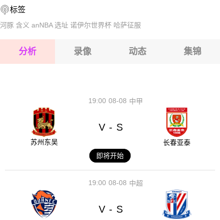
标签
2026-08-15 【球会友谊】 查诺莫斯VS伊尼胡列斯
河豚
含义
anNBA
选址
诺伊尔世界杯
哈萨征服
2026-08-15 【球会友谊】 查诺莫斯VS伊尼胡列斯
分析
录像
动态
集锦
2026-08-15 【球会友谊】 查诺莫斯VS伊尼胡列斯
2026-08-14 【球会友谊】 查诺莫斯VS伊尼胡列斯
19:00
08-08
中甲
V
S
-
苏州东吴
长春亚泰
即将开始
19:00
08-08
中超
V
S
-