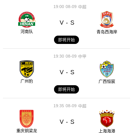
19:00
08-09
中超
V
S
-
河南队
青岛西海岸
即将开始
19:30
08-09
中甲
V
S
-
广州豹
广西恒宸
即将开始
19:35
08-09
中超
V
S
-
重庆铜梁龙
上海海港