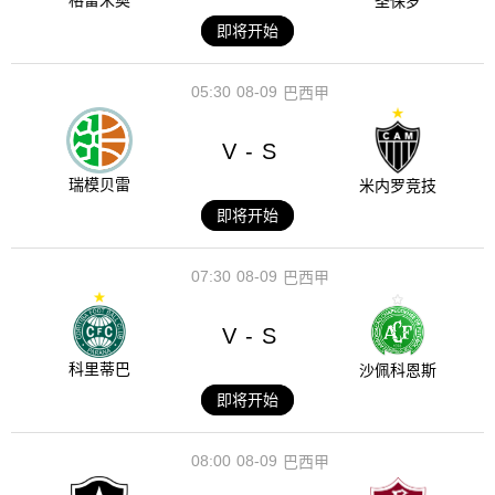
格雷米奥
圣保罗
即将开始
05:30
08-09
巴西甲
V
S
-
瑞模贝雷
米内罗竞技
即将开始
07:30
08-09
巴西甲
V
S
-
科里蒂巴
沙佩科恩斯
即将开始
08:00
08-09
巴西甲