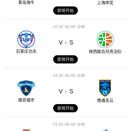
青岛海牛
上海申花
即将开始
19:30
08-08
中甲
V
S
-
石家庄功夫
陕西联合月亮泊队
即将开始
19:30
08-08
中甲
V
S
-
南京城市
南通支云
即将开始
19:30
08-08
中甲