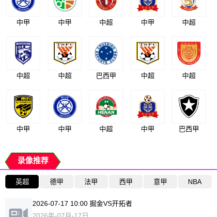
中甲
中甲
中超
中甲
中超
中超
中超
巴西甲
中超
中超
中甲
中甲
中超
中甲
巴西甲
录像推荐
英超
德甲
法甲
西甲
意甲
NBA
2026-07-17 10:00 掘金VS开拓者
2026年-07月-17日