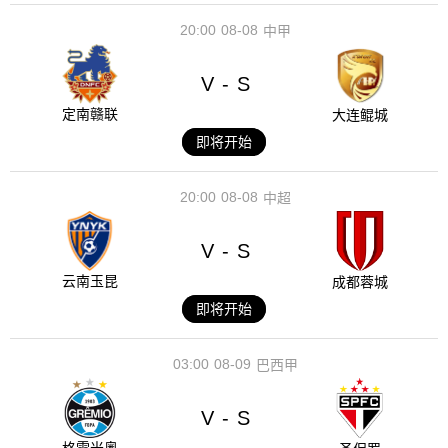
20:00
08-08
中甲
V
S
-
定南赣联
大连鲲城
即将开始
20:00
08-08
中超
V
S
-
云南玉昆
成都蓉城
即将开始
03:00
08-09
巴西甲
V
S
-