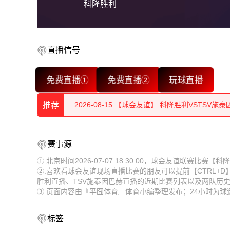
科隆胜利
直播信号
2026-08-15 【球会友谊】 科隆胜利VSTSV施
免费直播①
免费直播②
玩球直播
2026-08-15 【球会友谊】 科隆胜利VSTSV施
推荐
2026-08-15 【球会友谊】 科隆胜利VSTSV施
2026-08-15 【球会友谊】 科隆胜利VSTSV施
2026-08-15 【球会友谊】 科隆胜利VSTSV施
赛事源
2026-08-15 【球会友谊】 科隆胜利VSTSV施
①.北京时间2026-07-07 18:30:00，球会友谊联赛比
2026-08-15 【球会友谊】 科隆胜利VSTSV施
②.喜欢看球会友谊现场直播比赛的朋友可以提前【CTRL+
2026-08-15 【球会友谊】 科隆胜利VSTSV施
胜利直播、TSV施泰因巴赫直播的近期比赛列表以及两队历
2026-08-15 【球会友谊】 科隆胜利VSTSV施
③.页面内容由『平囧体育』体育小编整理发布；24小时为
2026-08-15 【球会友谊】 科隆胜利VSTSV施
2026-08-15 【球会友谊】 科隆胜利VSTSV施
2026-08-15 【球会友谊】 科隆胜利VSTSV施
标签
2026-08-15 【球会友谊】 科隆胜利VSTSV施