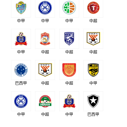
中甲
中甲
中甲
中超
中甲
中超
中超
中超
巴西甲
中超
中超
中甲
中甲
中超
中甲
巴西甲