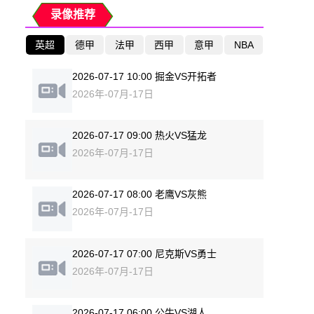
录像推荐
英超
德甲
法甲
西甲
意甲
NBA
2026-07-17 10:00 掘金VS开拓者
2026年-07月-17日
2026-07-17 09:00 热火VS猛龙
2026年-07月-17日
2026-07-17 08:00 老鹰VS灰熊
2026年-07月-17日
2026-07-17 07:00 尼克斯VS勇士
2026年-07月-17日
2026-07-17 06:00 公牛VS湖人