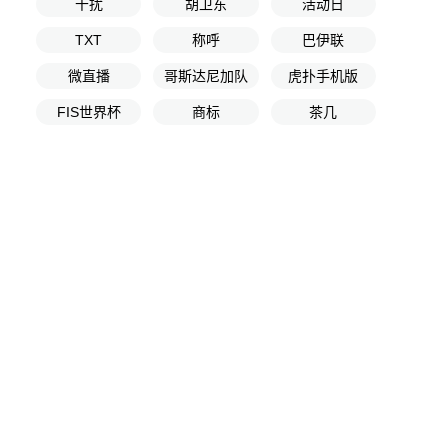
干扰
胡卫东
活动日
TXT
称呼
巴伊联
微直播
哥斯达尼加队
虎扑手机版
FIS世界杯
商标
茶几