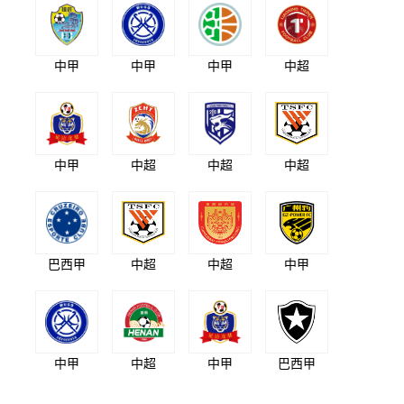
中甲
中甲
中甲
中超
中甲
中超
中超
中超
巴西甲
中超
中超
中甲
中甲
中超
中甲
巴西甲