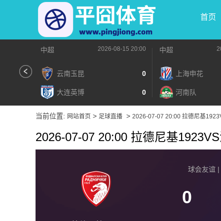
首页
2026-08-15 20:00
2
中超
中超
云南玉昆
0
上海申花
大连英博
0
河南队
当前位置:
>
>
网站首页
足球直播
2026-07-07 20:00 拉德尼基1
2026-07-07 20:00 拉德尼基19
球会友谊 | 2
0