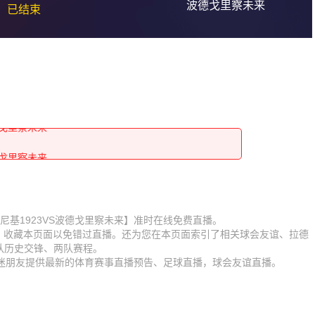
波德戈里察未来
已结束
波德戈里察未来
波德戈里察未来
波德戈里察未来
波德戈里察未来
波德戈里察未来
波德戈里察未来
波德戈里察未来
赛【拉德尼基1923VS波德戈里察未来】准时在线免费直播。
D】收藏本页面以免错过直播。还为您在本页面索引了相关球会友谊、拉德
波德戈里察未来
波德戈里察未来
队历史交锋、两队赛程。
球迷朋友提供最新的体育赛事直播预告、足球直播，球会友谊直播。
波德戈里察未来
波德戈里察未来
波德戈里察未来
波德戈里察未来