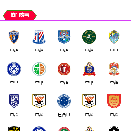
热门赛事
中超
中超
中超
中超
中甲
中甲
中甲
中超
中甲
中超
中超
中超
巴西甲
中超
中超