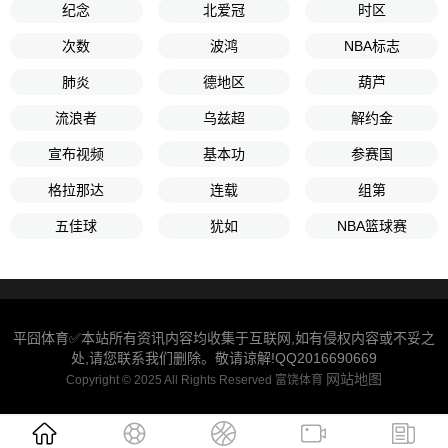
纪念
北爱冠
时区
次数
波鸿
NBA标志
肺炎
德地区
葫芦
流浪者
乌兹超
解约金
宣布视频
基本功
参赛国
格拉那达
连载
组第
五佳球
犹如
NBA篮球赛
平囧体育✅本站所有资讯内容均收集于互联网,如有侵权内容或不妥之
处,请您联系我们删除。敬请谅解!QQ2016690669
网站地图
Copyright © 2025 All Rights Reserved 富饶体育