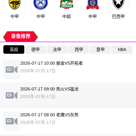
中甲
中甲
中超
中甲
巴西甲
录像推荐
英超
德甲
法甲
西甲
意甲
NBA
2026-07-17 10:00 掘金VS开拓者
2026年-07月-17日
2026-07-17 09:00 热火VS猛龙
2026年-07月-17日
2026-07-17 08:00 老鹰VS灰熊
2026年-07月-17日