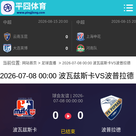
2026-08-15 20:00
2026-08-15 20
中超
中超
0
云南玉昆
上海申花
0
大连英博
河南队
当前位置:
>
>
网站首页
足球直播
2026-07-08 00:00 波瓦兹斯卡VS波普拉德
2026-07-08 00:00 波瓦兹斯卡VS波普拉德
球会友谊 | 2026-
07-08 00:00:00
0
0
波瓦兹斯卡
波普拉德
已结束