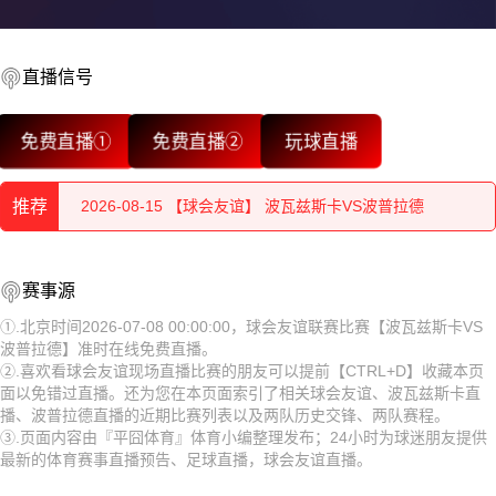
直播信号
2026-08-15 【球会友谊】 波瓦兹斯卡VS波普拉德
免费直播①
免费直播②
玩球直播
2026-08-15 【球会友谊】 波瓦兹斯卡VS波普拉德
推荐
2026-08-15 【球会友谊】 波瓦兹斯卡VS波普拉德
2026-08-15 【球会友谊】 波瓦兹斯卡VS波普拉德
2026-08-15 【球会友谊】 波瓦兹斯卡VS波普拉德
赛事源
2026-08-15 【球会友谊】 波瓦兹斯卡VS波普拉德
2026-08-15 【球会友谊】 波瓦兹斯卡VS波普拉德
①.北京时间2026-07-08 00:00:00，球会友谊联赛比赛【波瓦兹斯卡VS
波普拉德】准时在线免费直播。
2026-08-15 【球会友谊】 波瓦兹斯卡VS波普拉德
2026-08-15 【球会友谊】 波瓦兹斯卡VS波普拉德
②.喜欢看球会友谊现场直播比赛的朋友可以提前【CTRL+D】收藏本页
面以免错过直播。还为您在本页面索引了相关球会友谊、波瓦兹斯卡直
2026-08-15 【球会友谊】 波瓦兹斯卡VS波普拉德
2026-08-15 【球会友谊】 波瓦兹斯卡VS波普拉德
播、波普拉德直播的近期比赛列表以及两队历史交锋、两队赛程。
③.页面内容由『平囧体育』体育小编整理发布；24小时为球迷朋友提供
2026-08-15 【球会友谊】 波瓦兹斯卡VS波普拉德
2026-08-15 【球会友谊】 波瓦兹斯卡VS波普拉德
最新的体育赛事直播预告、足球直播，球会友谊直播。
2026-08-15 【球会友谊】 波瓦兹斯卡VS波普拉德
2026-08-15 【球会友谊】 波瓦兹斯卡VS波普拉德