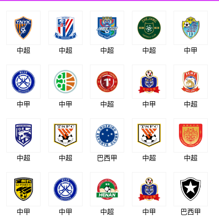
中超
中超
中超
中超
中甲
中甲
中甲
中超
中甲
中超
中超
中超
巴西甲
中超
中超
中甲
中甲
中超
中甲
巴西甲