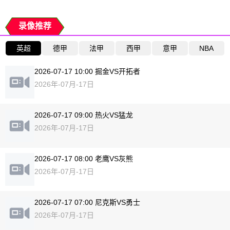
录像推荐
英超
德甲
法甲
西甲
意甲
NBA
2026-07-17 10:00 掘金VS开拓者
2026年-07月-17日
2026-07-17 09:00 热火VS猛龙
2026年-07月-17日
2026-07-17 08:00 老鹰VS灰熊
2026年-07月-17日
2026-07-17 07:00 尼克斯VS勇士
2026年-07月-17日