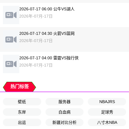
2026-07-17 06:00 公牛VS湖人
2026年-07月-17日
2026-07-17 04:30 火箭VS篮网
2026年-07月-17日
2026-07-17 04:00 雷霆VS独行侠
2026年-07月-17日
热门标签
壁纸
服务器
NBAJRS
东岸
白血病
足球秀
出运
新疆对比分析
八寸木NBA