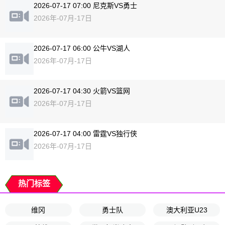
2026-07-17 07:00 尼克斯VS勇士
2026年-07月-17日
2026-07-17 06:00 公牛VS湖人
2026年-07月-17日
2026-07-17 04:30 火箭VS篮网
2026年-07月-17日
2026-07-17 04:00 雷霆VS独行侠
2026年-07月-17日
热门标签
维冈
勇士队
澳大利亚U23