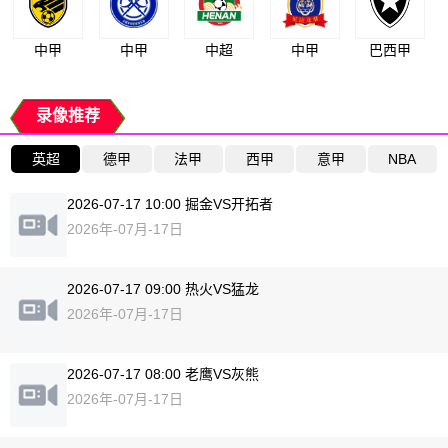
中甲
中甲
中超
中甲
巴西甲
录像推荐
英超
德甲
法甲
西甲
意甲
NBA
2026-07-17 10:00 掘金VS开拓者
2026年-07月-17日
2026-07-17 09:00 热火VS猛龙
2026年-07月-17日
2026-07-17 08:00 老鹰VS灰熊
2026年-07月-17日