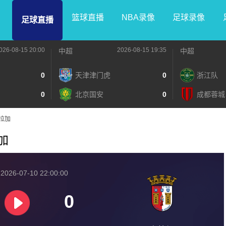
篮球直播
NBA录像
足球录像
足球直播
026-08-15 20:00
2026-08-15 19:35
中超
中超
0
天津津门虎
0
浙江队
0
北京国安
0
成都蓉城
布拉加
拉加
026-07-10 22:00:00
0