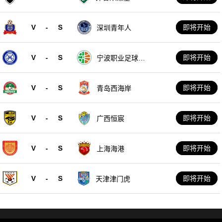
V
-
S
即将开始
深圳青年人
V
-
S
即将开始
宁波职业足球俱
乐部
V
-
S
即将开始
青岛西海岸
V
-
S
即将开始
广西恒宸
V
-
S
即将开始
上海海港
V
-
S
即将开始
天津津门虎