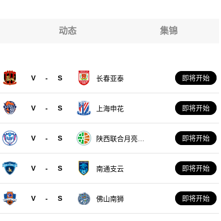
动态
集锦
V
-
S
即将开始
长春亚泰
V
-
S
即将开始
上海申花
V
-
S
即将开始
陕西联合月亮泊
队
V
-
S
即将开始
南通支云
V
-
S
即将开始
佛山南狮