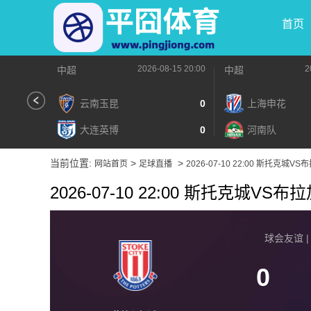
首页
2026-08-15 20:00
2
中超
中超
云南玉昆
0
上海申花
大连英博
0
河南队
当前位置:
>
>
网站首页
足球直播
2026-07-10 22:00 斯托克城VS
2026-07-10 22:00 斯托克城VS布
球会友谊 | 2
0