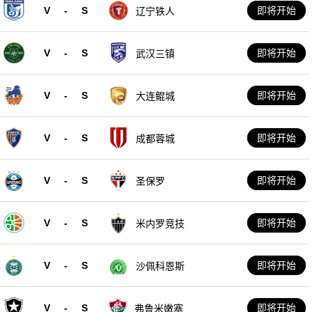
V
-
S
即将开始
辽宁铁人
V
-
S
即将开始
武汉三镇
V
-
S
即将开始
大连鲲城
V
-
S
即将开始
成都蓉城
V
-
S
即将开始
圣保罗
V
-
S
即将开始
米内罗竞技
V
-
S
即将开始
沙佩科恩斯
V
-
S
即将开始
弗鲁米嫩塞