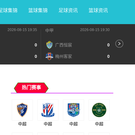
足球集锦
篮球集锦
足球资讯
篮球资讯
2026-08-15 19:35
2026-08-15 19:30
中甲
中甲
0
广西恒宸
0
无
0
梅州客家
0
广
热门赛事
中超
中超
中超
中超