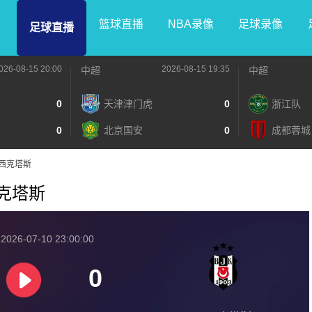
篮球直播
NBA录像
足球录像
足球直播
026-08-15 20:00
2026-08-15 19:35
中超
中超
0
天津津门虎
0
浙江队
0
北京国安
0
成都蓉城
S贝西克塔斯
贝西克塔斯
026-07-10 23:00:00
0