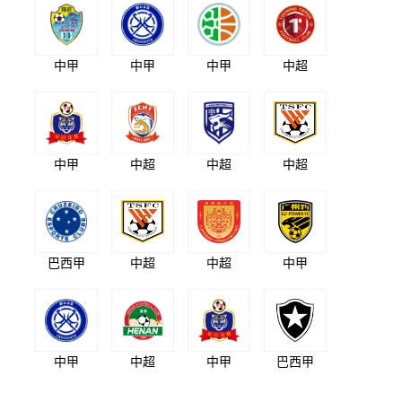
中甲
中甲
中甲
中超
中甲
中超
中超
中超
巴西甲
中超
中超
中甲
中甲
中超
中甲
巴西甲