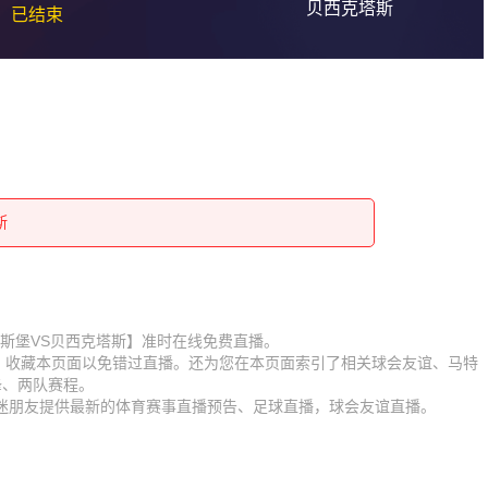
贝西克塔斯
已结束
斯
斯
斯
斯
斯
斯
斯
赛【马特斯堡VS贝西克塔斯】准时在线免费直播。
D】收藏本页面以免错过直播。还为您在本页面索引了相关球会友谊、马特
斯
锋、两队赛程。
斯
球迷朋友提供最新的体育赛事直播预告、足球直播，球会友谊直播。
斯
斯
斯
斯