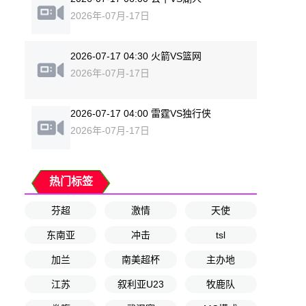
2026年-07月-17日
2026-07-17 04:30 火箭VS篮网
2026年-07月-17日
2026-07-17 04:00 雷霆VS独行侠
2026年-07月-17日
热门标签
芬超
激情
天使
东南亚
冲击
tsl
加兰
南美超杯
主办地
江苏
叙利亚U23
牧鹿队