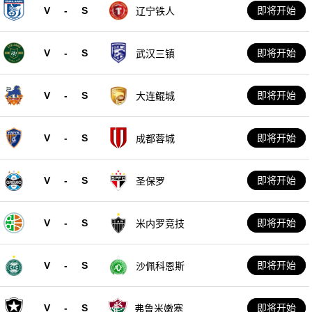
V
-
S
即将开始
辽宁铁人
V
-
S
即将开始
武汉三镇
V
-
S
即将开始
大连鲲城
V
-
S
即将开始
成都蓉城
V
-
S
即将开始
圣保罗
V
-
S
即将开始
米内罗竞技
V
-
S
即将开始
沙佩科恩斯
V
-
S
即将开始
弗鲁米嫩塞