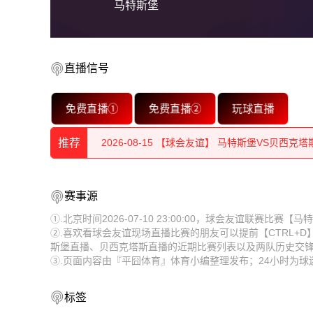
马特斯堡
直播信号
2026-08-15 【球会友谊】 马特斯堡VS贝西克塔
免费直播①
免费直播②
玩球直播
2026-08-15 【球会友谊】 马特斯堡VS贝西克塔
推荐
2026-08-15 【球会友谊】 马特斯堡VS贝西克塔
2026-08-15 【球会友谊】 马特斯堡VS贝西克塔
2026-08-15 【球会友谊】 马特斯堡VS贝西克塔
赛事源
2026-08-15 【球会友谊】 马特斯堡VS贝西克塔
2026-08-15 【球会友谊】 马特斯堡VS贝西克塔
①.北京时间2026-07-10 23:00:00，球会友谊联赛比
②.喜欢看球会友谊现场直播比赛的朋友可以提前【CTRL+
2026-08-15 【球会友谊】 马特斯堡VS贝西克塔
斯堡直播、贝西克塔斯直播的近期比赛列表以及两队历史交
2026-08-15 【球会友谊】 马特斯堡VS贝西克塔
③.页面内容由『平囧体育』体育小编整理发布；24小时为
2026-08-15 【球会友谊】 马特斯堡VS贝西克塔
2026-08-15 【球会友谊】 马特斯堡VS贝西克塔
2026-08-15 【球会友谊】 马特斯堡VS贝西克塔
标签
2026-08-15 【球会友谊】 马特斯堡VS贝西克塔