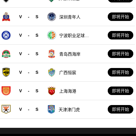
V
-
S
即将开始
深圳青年人
V
-
S
即将开始
宁波职业足球俱
乐部
V
-
S
即将开始
青岛西海岸
V
-
S
即将开始
广西恒宸
V
-
S
即将开始
上海海港
V
-
S
即将开始
天津津门虎