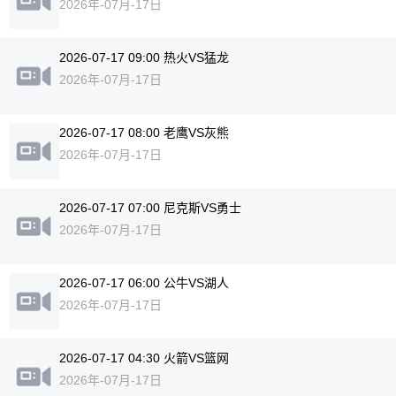
2026年-07月-17日
2026-07-17 09:00 热火VS猛龙
2026年-07月-17日
2026-07-17 08:00 老鹰VS灰熊
2026年-07月-17日
2026-07-17 07:00 尼克斯VS勇士
2026年-07月-17日
2026-07-17 06:00 公牛VS湖人
2026年-07月-17日
2026-07-17 04:30 火箭VS篮网
2026年-07月-17日