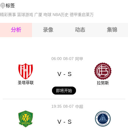
标签
2026-08-14 【球会友谊】 帕纳辛纳科斯VS草蜢
2026-08-15 【球会友谊】 帕纳辛纳科斯VS草蜢
精彩赛事
篮球游戏
广厦
吻球
NBA历史
德甲重启莱万
2026-08-15 【球会友谊】 帕纳辛纳科斯VS草蜢
分析
录像
动态
集锦
2026-08-15 【球会友谊】 帕纳辛纳科斯VS草蜢
2026-08-14 【球会友谊】 帕纳辛纳科斯VS草蜢
06:00
08-07
阿甲
V
S
-
圣塔菲联
拉努斯
即将开始
19:35
08-07
中超
V
S
-