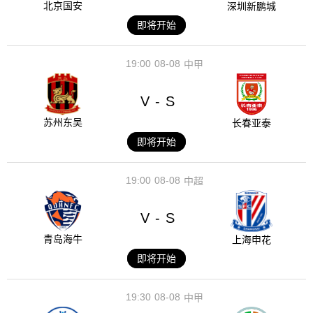
北京国安
深圳新鹏城
即将开始
19:00
08-08
中甲
V
S
-
苏州东吴
长春亚泰
即将开始
19:00
08-08
中超
V
S
-
青岛海牛
上海申花
即将开始
19:30
08-08
中甲