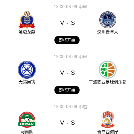
18:00
08-09
中甲
V
S
-
延边龙鼎
深圳青年人
即将开始
19:00
08-09
中甲
V
S
-
无锡吴钩
宁波职业足球俱乐部
即将开始
19:00
08-09
中超
V
S
-
河南队
青岛西海岸