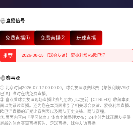
直播信号
2026-08-15 【球会友谊】 蒙彼利埃VS欧巴涅
免费直播①
免费直播②
玩球直播
2026-08-15 【球会友谊】 蒙彼利埃VS欧巴涅
推荐
2026-08-15 【球会友谊】 蒙彼利埃VS欧巴涅
2026-08-15 【球会友谊】 蒙彼利埃VS欧巴涅
2026-08-15 【球会友谊】 蒙彼利埃VS欧巴涅
赛事源
2026-08-15 【球会友谊】 蒙彼利埃VS欧巴涅
2026-08-15 【球会友谊】 蒙彼利埃VS欧巴涅
①.北京时间2026-07-12 00:00:00，球会友谊联赛比赛【蒙彼利埃VS欧
巴涅】准时在线免费直播。
2026-08-15 【球会友谊】 蒙彼利埃VS欧巴涅
2026-08-15 【球会友谊】 蒙彼利埃VS欧巴涅
②.喜欢看球会友谊现场直播比赛的朋友可以提前【CTRL+D】收藏本页
面以免错过直播。还为您在本页面索引了相关球会友谊、蒙彼利埃直播、
2026-08-15 【球会友谊】 蒙彼利埃VS欧巴涅
2026-08-15 【球会友谊】 蒙彼利埃VS欧巴涅
欧巴涅直播的近期比赛列表以及两队历史交锋、两队赛程。
③.页面内容由『平囧体育』体育小编整理发布；24小时为球迷朋友提供
2026-08-15 【球会友谊】 蒙彼利埃VS欧巴涅
2026-08-15 【球会友谊】 蒙彼利埃VS欧巴涅
最新的体育赛事直播预告、足球直播，球会友谊直播。
2026-08-15 【球会友谊】 蒙彼利埃VS欧巴涅
2026-08-15 【球会友谊】 蒙彼利埃VS欧巴涅