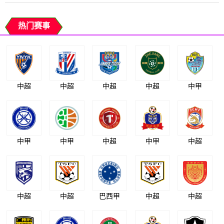
热门赛事
中超
中超
中超
中超
中甲
中甲
中甲
中超
中甲
中超
中超
中超
巴西甲
中超
中超