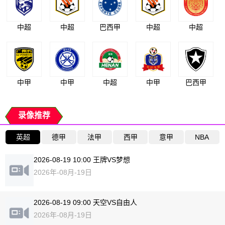
中超
中超
巴西甲
中超
中超
中甲
中甲
中超
中甲
巴西甲
录像推荐
英超
德甲
法甲
西甲
意甲
NBA
2026-08-19 10:00 王牌VS梦想
2026年-08月-19日
2026-08-19 09:00 天空VS自由人
2026年-08月-19日