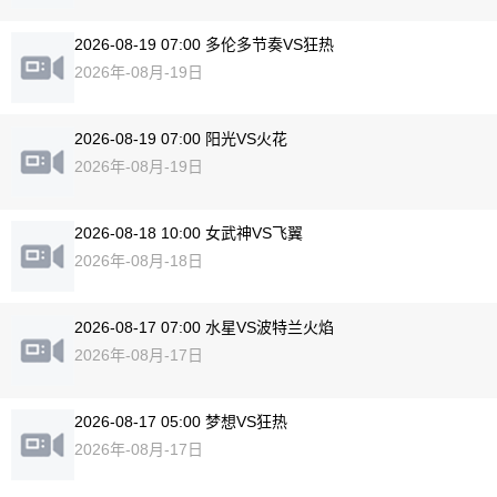
2026-08-19 07:00 多伦多节奏VS狂热
2026年-08月-19日
2026-08-19 07:00 阳光VS火花
2026年-08月-19日
2026-08-18 10:00 女武神VS飞翼
2026年-08月-18日
2026-08-17 07:00 水星VS波特兰火焰
2026年-08月-17日
2026-08-17 05:00 梦想VS狂热
2026年-08月-17日