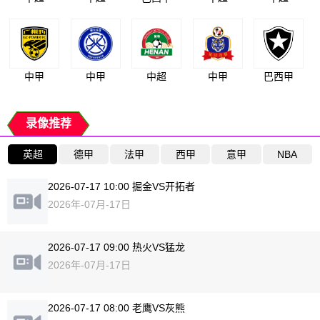
中甲
中甲
中超
中甲
巴西甲
录像推荐
英超
德甲
法甲
西甲
意甲
NBA
2026-07-17 10:00 掘金VS开拓者
2026年-07月-17日
2026-07-17 09:00 热火VS猛龙
2026年-07月-17日
2026-07-17 08:00 老鹰VS灰熊