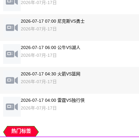
2026年-07月-17日
2026-07-17 07:00 尼克斯VS勇士
2026年-07月-17日
2026-07-17 06:00 公牛VS湖人
2026年-07月-17日
2026-07-17 04:30 火箭VS篮网
2026年-07月-17日
2026-07-17 04:00 雷霆VS独行侠
2026年-07月-17日
热门标签