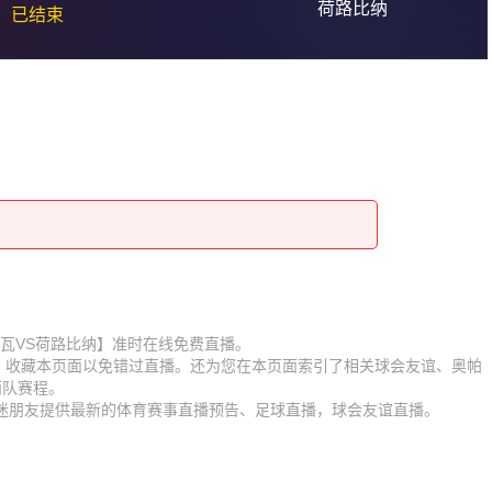
荷路比纳
已结束
赛【奥帕瓦VS荷路比纳】准时在线免费直播。
D】收藏本页面以免错过直播。还为您在本页面索引了相关球会友谊、奥帕
两队赛程。
球迷朋友提供最新的体育赛事直播预告、足球直播，球会友谊直播。