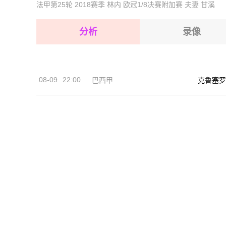
法甲第25轮
2018赛季
林内
欧冠1/8决赛附加赛
夫妻
甘溪
2026-08-15 【球会友谊】 奥帕瓦VS荷路比纳
2026-08-15 【球会友谊】 奥帕瓦VS荷路比纳
2026-08-14 【球会友谊】 奥帕瓦VS荷路比纳
2026-08-15 【球会友谊】 奥帕瓦VS荷路比纳
分析
录像
2026-08-15 【球会友谊】 奥帕瓦VS荷路比纳
2026-08-15 【球会友谊】 奥帕瓦VS荷路比纳
08-09
22:00
巴西甲
克鲁塞罗
2026-08-14 【球会友谊】 奥帕瓦VS荷路比纳