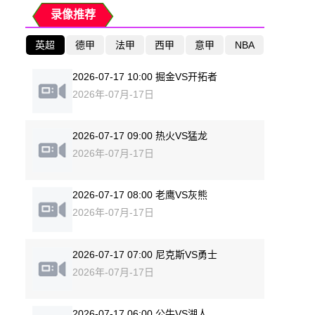
录像推荐
英超
德甲
法甲
西甲
意甲
NBA
2026-07-17 10:00 掘金VS开拓者
2026年-07月-17日
2026-07-17 09:00 热火VS猛龙
2026年-07月-17日
2026-07-17 08:00 老鹰VS灰熊
2026年-07月-17日
2026-07-17 07:00 尼克斯VS勇士
2026年-07月-17日
2026-07-17 06:00 公牛VS湖人