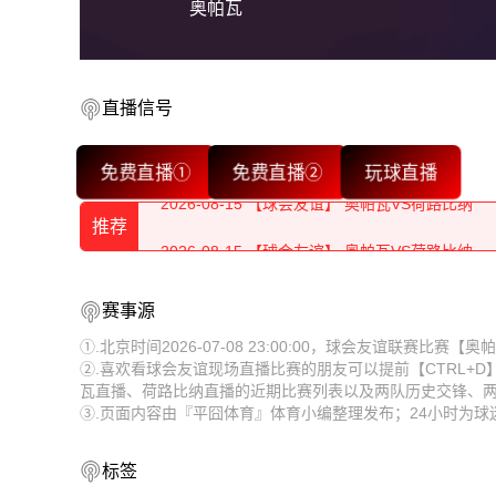
奥帕瓦
直播信号
2026-08-15 【球会友谊】 奥帕瓦VS荷路比纳
免费直播①
免费直播②
玩球直播
2026-08-15 【球会友谊】 奥帕瓦VS荷路比纳
推荐
2026-08-15 【球会友谊】 奥帕瓦VS荷路比纳
2026-08-15 【球会友谊】 奥帕瓦VS荷路比纳
2026-08-15 【球会友谊】 奥帕瓦VS荷路比纳
赛事源
2026-08-15 【球会友谊】 奥帕瓦VS荷路比纳
2026-08-15 【球会友谊】 奥帕瓦VS荷路比纳
①.北京时间2026-07-08 23:00:00，球会友谊联赛比
②.喜欢看球会友谊现场直播比赛的朋友可以提前【CTRL+
2026-08-15 【球会友谊】 奥帕瓦VS荷路比纳
2026-08-15 【球会友谊】 奥帕瓦VS荷路比纳
瓦直播、荷路比纳直播的近期比赛列表以及两队历史交锋、
③.页面内容由『平囧体育』体育小编整理发布；24小时为
2026-08-15 【球会友谊】 奥帕瓦VS荷路比纳
2026-08-15 【球会友谊】 奥帕瓦VS荷路比纳
2026-08-15 【球会友谊】 奥帕瓦VS荷路比纳
2026-08-15 【球会友谊】 奥帕瓦VS荷路比纳
标签