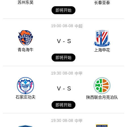
苏州东吴
长春亚泰
即将开始
19:00
08-08
中超
V
S
-
青岛海牛
上海申花
即将开始
19:30
08-08
中甲
V
S
-
石家庄功夫
陕西联合月亮泊队
即将开始
19:30
08-08
中甲