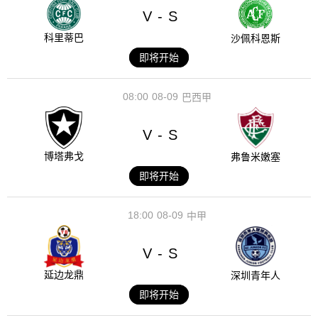
V
S
-
科里蒂巴
沙佩科恩斯
即将开始
08:00
08-09
巴西甲
V
S
-
博塔弗戈
弗鲁米嫩塞
即将开始
18:00
08-09
中甲
V
S
-
延边龙鼎
深圳青年人
即将开始