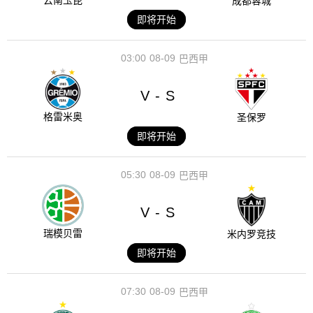
云南玉昆
成都蓉城
即将开始
03:00
08-09
巴西甲
V
S
-
格雷米奥
圣保罗
即将开始
05:30
08-09
巴西甲
V
S
-
瑞模贝雷
米内罗竞技
即将开始
07:30
08-09
巴西甲