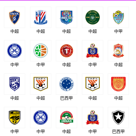
中超
中超
中超
中超
中甲
中甲
中甲
中超
中甲
中超
中超
中超
巴西甲
中超
中超
中甲
中甲
中超
中甲
巴西甲