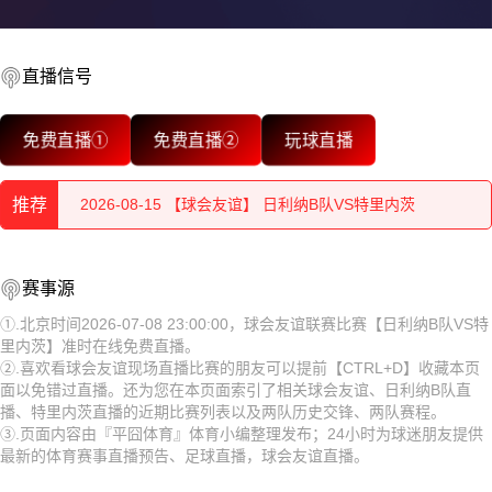
直播信号
2026-08-15 【球会友谊】 日利纳B队VS特里内茨
免费直播①
免费直播②
玩球直播
2026-08-15 【球会友谊】 日利纳B队VS特里内茨
推荐
2026-08-15 【球会友谊】 日利纳B队VS特里内茨
2026-08-15 【球会友谊】 日利纳B队VS特里内茨
2026-08-15 【球会友谊】 日利纳B队VS特里内茨
赛事源
2026-08-15 【球会友谊】 日利纳B队VS特里内茨
2026-08-15 【球会友谊】 日利纳B队VS特里内茨
①.北京时间2026-07-08 23:00:00，球会友谊联赛比赛【日利纳B队VS特
里内茨】准时在线免费直播。
2026-08-15 【球会友谊】 日利纳B队VS特里内茨
2026-08-15 【球会友谊】 日利纳B队VS特里内茨
②.喜欢看球会友谊现场直播比赛的朋友可以提前【CTRL+D】收藏本页
面以免错过直播。还为您在本页面索引了相关球会友谊、日利纳B队直
2026-08-15 【球会友谊】 日利纳B队VS特里内茨
2026-08-15 【球会友谊】 日利纳B队VS特里内茨
播、特里内茨直播的近期比赛列表以及两队历史交锋、两队赛程。
③.页面内容由『平囧体育』体育小编整理发布；24小时为球迷朋友提供
2026-08-15 【球会友谊】 日利纳B队VS特里内茨
2026-08-15 【球会友谊】 日利纳B队VS特里内茨
最新的体育赛事直播预告、足球直播，球会友谊直播。
2026-08-15 【球会友谊】 日利纳B队VS特里内茨
2026-08-15 【球会友谊】 日利纳B队VS特里内茨