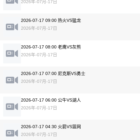
2026年-07月-17日
2026-07-17 09:00 热火VS猛龙
2026年-07月-17日
2026-07-17 08:00 老鹰VS灰熊
2026年-07月-17日
2026-07-17 07:00 尼克斯VS勇士
2026年-07月-17日
2026-07-17 06:00 公牛VS湖人
2026年-07月-17日
2026-07-17 04:30 火箭VS篮网
2026年-07月-17日