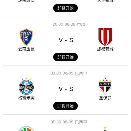
定南赣联
大连鲲城
即将开始
20:00
08-08
中超
V
S
-
云南玉昆
成都蓉城
即将开始
03:00
08-09
巴西甲
V
S
-
格雷米奥
圣保罗
即将开始
05:30
08-09
巴西甲