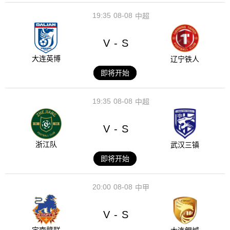
19:35
08-08
中超
V
S
-
大连英博
辽宁铁人
即将开始
19:35
08-08
中超
V
S
-
浙江队
武汉三镇
即将开始
20:00
08-08
中甲
V
S
-