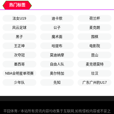
热门标签
法女U19
迪卡侬
荷兰杯
风云足球
公子
麦克朗
黑子
魔术面
围棋
王正坤
哈提布
电影院
次夺冠
莫迪纳摩
昆山
墨西哥
自由人队
麦克德莫特
NBA全明星单项赛
奥尔特加
壮汉
少年队
先知
广东广州豹U17
平囧体育✅本站所有资讯内容均收集于互联网,如有侵权内容或不妥之