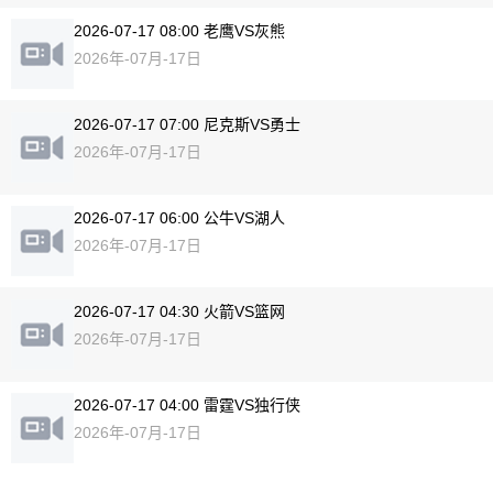
2026-07-17 08:00 老鹰VS灰熊
2026年-07月-17日
2026-07-17 07:00 尼克斯VS勇士
2026年-07月-17日
2026-07-17 06:00 公牛VS湖人
2026年-07月-17日
2026-07-17 04:30 火箭VS篮网
2026年-07月-17日
2026-07-17 04:00 雷霆VS独行侠
2026年-07月-17日