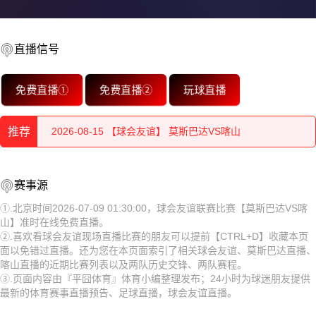
2026-08-15 【球会友谊】 莫斯巴达VS喀山
直播信号
2026-08-15 【球会友谊】 莫斯巴达VS喀山
免费直播①
免费直播②
玩球直播
2026-08-15 【球会友谊】 莫斯巴达VS喀山
推荐
2026-08-15 【球会友谊】 莫斯巴达VS喀山
2026-08-15 【球会友谊】 莫斯巴达VS喀山
2026-08-15 【球会友谊】 莫斯巴达VS喀山
赛事源
2026-08-15 【球会友谊】 莫斯巴达VS喀山
2026-08-15 【球会友谊】 莫斯巴达VS喀山
①.北京时间2026-07-09 01:30:00，球会友谊联赛比赛【莫斯巴达VS喀
山】准时在线免费直播。
2026-08-15 【球会友谊】 莫斯巴达VS喀山
2026-08-15 【球会友谊】 莫斯巴达VS喀山
②.喜欢看球会友谊现场直播比赛的朋友可以提前【CTRL+D】收藏本页
面以免错过直播。还为您在本页面索引了相关球会友谊、莫斯巴达直播、
2026-08-15 【球会友谊】 莫斯巴达VS喀山
2026-08-15 【球会友谊】 莫斯巴达VS喀山
喀山直播的近期比赛列表以及两队历史交锋、两队赛程。
③.页面内容由『平囧体育』体育小编整理发布；24小时为球迷朋友提供
2026-08-15 【球会友谊】 莫斯巴达VS喀山
2026-08-15 【球会友谊】 莫斯巴达VS喀山
最新的体育赛事直播预告、足球直播，球会友谊直播。
2026-08-14 【球会友谊】 莫斯巴达VS喀山
2026-08-15 【球会友谊】 莫斯巴达VS喀山