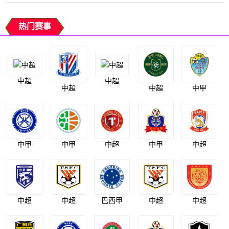
热门赛事
中超
中超
中超
中超
中甲
中甲
中甲
中超
中甲
中超
中超
中超
巴西甲
中超
中超