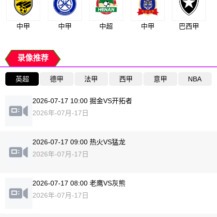
中甲
中甲
中超
中甲
巴西甲
录像推荐
英超
德甲
法甲
西甲
意甲
NBA
2026-07-17 10:00 掘金VS开拓者
2026年-07月-17日
2026-07-17 09:00 热火VS猛龙
2026年-07月-17日
2026-07-17 08:00 老鹰VS灰熊
2026年-07月-17日