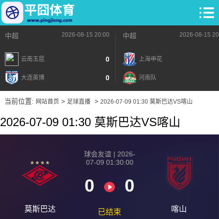
2026-08-15 20:00
2026-08-15 20
中超
中超
0
云南玉昆
上海申花
0
大连英博
河南队
当前位置:
>
>
网站首页
足球直播
2026-07-09 01:30 莫斯巴达VS喀山
2026-07-09 01:30 莫斯巴达VS喀山
球会友谊 | 2026-
07-09 01:30:00
0
0
莫斯巴达
喀山
已结束