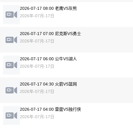
2026-07-17 08:00 老鹰VS灰熊
2026年-07月-17日
2026-07-17 07:00 尼克斯VS勇士
2026年-07月-17日
2026-07-17 06:00 公牛VS湖人
2026年-07月-17日
2026-07-17 04:30 火箭VS篮网
2026年-07月-17日
2026-07-17 04:00 雷霆VS独行侠
2026年-07月-17日