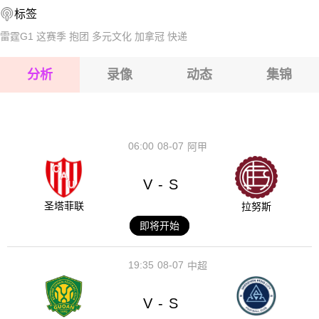
标签
2026-08-14 【球会友谊】 阿德米拉VS费内巴切
2026-08-15 【球会友谊】 阿德米拉VS费内巴切
雷霆G1
这赛季
抱团
多元文化
加拿冠
快递
2026-08-15 【球会友谊】 阿德米拉VS费内巴切
分析
录像
动态
集锦
2026-08-15 【球会友谊】 阿德米拉VS费内巴切
2026-08-14 【球会友谊】 阿德米拉VS费内巴切
06:00
08-07
阿甲
V
S
-
圣塔菲联
拉努斯
即将开始
19:35
08-07
中超
V
S
-