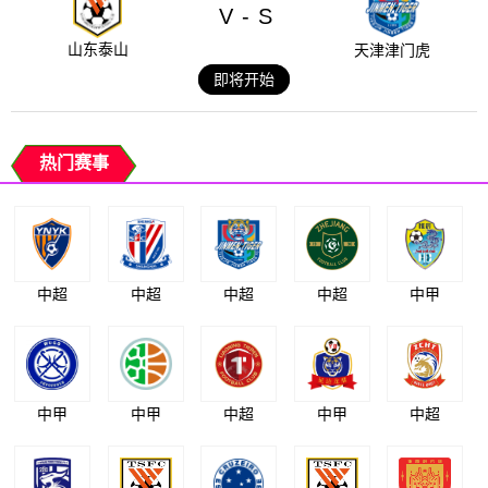
V
S
-
山东泰山
天津津门虎
即将开始
热门赛事
中超
中超
中超
中超
中甲
中甲
中甲
中超
中甲
中超