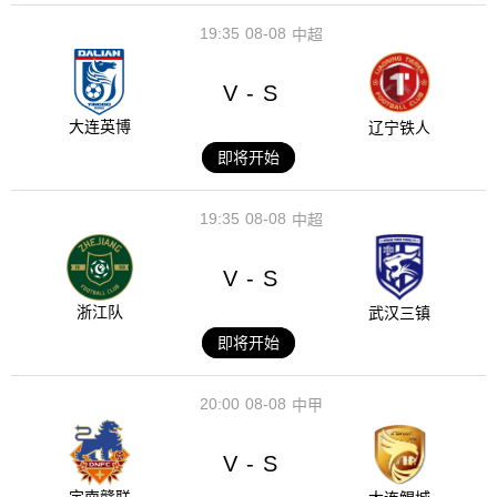
19:35
08-08
中超
V
S
-
大连英博
辽宁铁人
即将开始
19:35
08-08
中超
V
S
-
浙江队
武汉三镇
即将开始
20:00
08-08
中甲
V
S
-