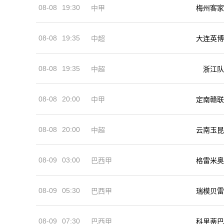
08-08
19:30
中甲
梅州客家
08-08
19:35
中超
大连英博
08-08
19:35
中超
浙江队
08-08
20:00
中甲
定南赣联
08-08
20:00
中超
云南玉昆
08-09
03:00
巴西甲
格雷米奥
08-09
05:30
巴西甲
瑞模贝雷
08-09
07:30
巴西甲
科里蒂巴