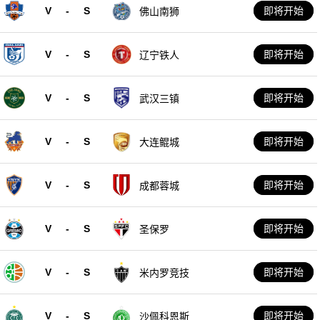
V
-
S
即将开始
佛山南狮
V
-
S
即将开始
辽宁铁人
V
-
S
即将开始
武汉三镇
V
-
S
即将开始
大连鲲城
V
-
S
即将开始
成都蓉城
V
-
S
即将开始
圣保罗
V
-
S
即将开始
米内罗竞技
V
-
S
即将开始
沙佩科恩斯