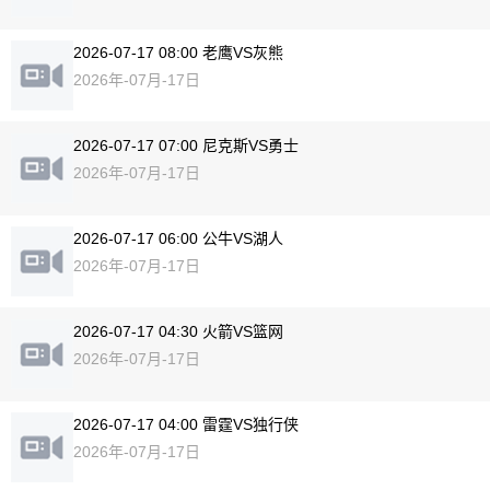
2026-07-17 08:00 老鹰VS灰熊
2026年-07月-17日
2026-07-17 07:00 尼克斯VS勇士
2026年-07月-17日
2026-07-17 06:00 公牛VS湖人
2026年-07月-17日
2026-07-17 04:30 火箭VS篮网
2026年-07月-17日
2026-07-17 04:00 雷霆VS独行侠
2026年-07月-17日