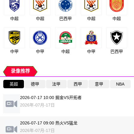
中超
中超
巴西甲
中超
中超
中甲
中甲
中超
中甲
巴西甲
录像推荐
英超
德甲
法甲
西甲
意甲
NBA
2026-07-17 10:00 掘金VS开拓者
2026年-07月-17日
2026-07-17 09:00 热火VS猛龙
2026年-07月-17日