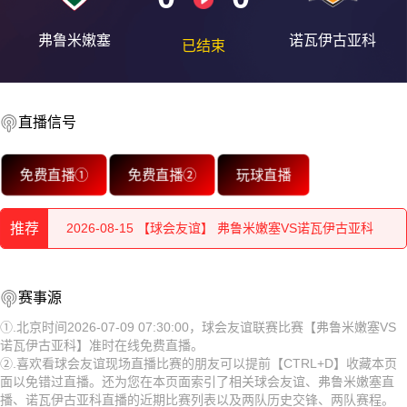
弗鲁米嫩塞
诺瓦伊古亚科
已结束
直播信号
2026-08-15 【球会友谊】 弗鲁米嫩塞VS诺瓦伊古亚科
免费直播①
免费直播②
玩球直播
2026-08-15 【球会友谊】 弗鲁米嫩塞VS诺瓦伊古亚科
推荐
2026-08-15 【球会友谊】 弗鲁米嫩塞VS诺瓦伊古亚科
2026-08-15 【球会友谊】 弗鲁米嫩塞VS诺瓦伊古亚科
2026-08-15 【球会友谊】 弗鲁米嫩塞VS诺瓦伊古亚科
赛事源
2026-08-15 【球会友谊】 弗鲁米嫩塞VS诺瓦伊古亚科
2026-08-15 【球会友谊】 弗鲁米嫩塞VS诺瓦伊古亚科
①.北京时间2026-07-09 07:30:00，球会友谊联赛比赛【弗鲁米嫩塞VS
诺瓦伊古亚科】准时在线免费直播。
2026-08-15 【球会友谊】 弗鲁米嫩塞VS诺瓦伊古亚科
2026-08-15 【球会友谊】 弗鲁米嫩塞VS诺瓦伊古亚科
②.喜欢看球会友谊现场直播比赛的朋友可以提前【CTRL+D】收藏本页
面以免错过直播。还为您在本页面索引了相关球会友谊、弗鲁米嫩塞直
2026-08-15 【球会友谊】 弗鲁米嫩塞VS诺瓦伊古亚科
2026-08-15 【球会友谊】 弗鲁米嫩塞VS诺瓦伊古亚科
播、诺瓦伊古亚科直播的近期比赛列表以及两队历史交锋、两队赛程。