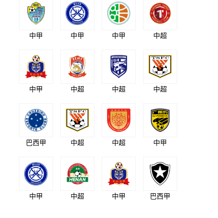
中甲
中甲
中甲
中超
中甲
中超
中超
中超
巴西甲
中超
中超
中甲
中甲
中超
中甲
巴西甲