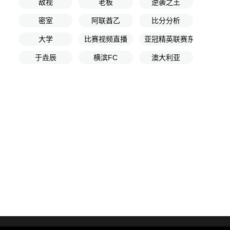
敌视
老板
逆袭之王
密室
阿联酋乙
比分分析
大学
比赛视频直播
亚冠精英联赛东亚区第7轮
于垚辰
横滨FC
澳大利亚