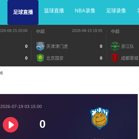
篮球直播
NBA录像
足球录像
足球直播
026-08-15 20:00
2026-08-15 19:35
中超
中超
0
天津津门虎
0
浙江队
0
北京国安
0
成都蓉城
拉姆
026-07-19 03:15:00
0