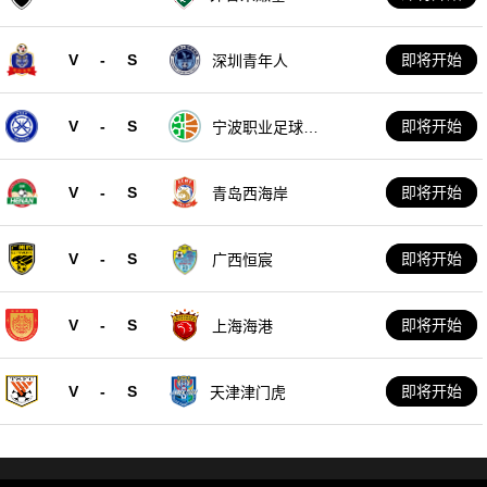
V
-
S
即将开始
深圳青年人
V
-
S
即将开始
宁波职业足球俱
乐部
V
-
S
即将开始
青岛西海岸
V
-
S
即将开始
广西恒宸
V
-
S
即将开始
上海海港
V
-
S
即将开始
天津津门虎