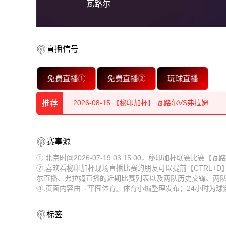
瓦路尔
直播信号
2026-08-15 【秘印加杯】 瓦路尔VS弗拉姆
免费直播①
免费直播②
玩球直播
2026-08-15 【秘印加杯】 瓦路尔VS弗拉姆
推荐
2026-08-15 【秘印加杯】 瓦路尔VS弗拉姆
2026-08-15 【秘印加杯】 瓦路尔VS弗拉姆
2026-08-15 【秘印加杯】 瓦路尔VS弗拉姆
赛事源
2026-08-15 【秘印加杯】 瓦路尔VS弗拉姆
2026-08-15 【秘印加杯】 瓦路尔VS弗拉姆
①.北京时间2026-07-19 03:15:00，秘印加杯联赛比
②.喜欢看秘印加杯现场直播比赛的朋友可以提前【CTRL+
2026-08-15 【秘印加杯】 瓦路尔VS弗拉姆
2026-08-15 【秘印加杯】 瓦路尔VS弗拉姆
尔直播、弗拉姆直播的近期比赛列表以及两队历史交锋、两
③.页面内容由『平囧体育』体育小编整理发布；24小时为
2026-08-15 【秘印加杯】 瓦路尔VS弗拉姆
2026-08-15 【秘印加杯】 瓦路尔VS弗拉姆
2026-08-15 【秘印加杯】 瓦路尔VS弗拉姆
2026-08-15 【秘印加杯】 瓦路尔VS弗拉姆
标签