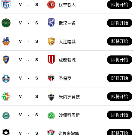
V
-
S
即将开始
辽宁铁人
V
-
S
即将开始
武汉三镇
V
-
S
即将开始
大连鲲城
V
-
S
即将开始
成都蓉城
V
-
S
即将开始
圣保罗
V
-
S
即将开始
米内罗竞技
V
-
S
即将开始
沙佩科恩斯
V
-
S
即将开始
弗鲁米嫩塞