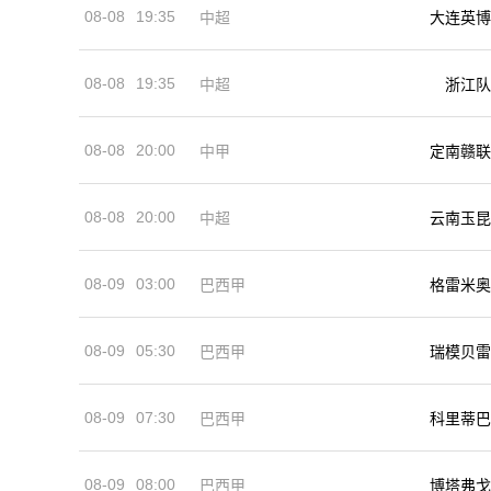
08-08
19:35
中超
大连英博
08-08
19:35
中超
浙江队
08-08
20:00
中甲
定南赣联
08-08
20:00
中超
云南玉昆
08-09
03:00
巴西甲
格雷米奥
08-09
05:30
巴西甲
瑞模贝雷
08-09
07:30
巴西甲
科里蒂巴
08-09
08:00
巴西甲
博塔弗戈