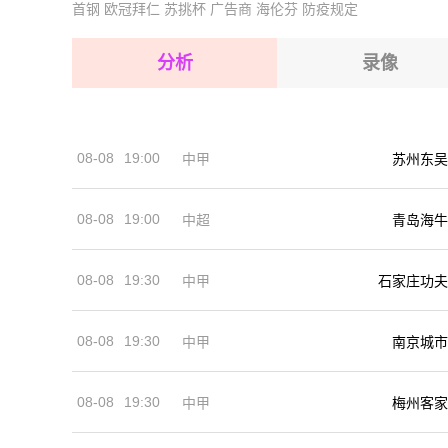
首钢
欧冠拜仁
苏挑杯
广告商
海伦芬
防疫规定
2026-08-15 【秘印加杯】 瓦路尔VS弗拉姆
2026-08-15 【秘印加杯】 瓦路尔VS弗拉姆
2026-08-14 【秘印加杯】 瓦路尔VS弗拉姆
2026-08-15 【秘印加杯】 瓦路尔VS弗拉姆
分析
录像
2026-08-15 【秘印加杯】 瓦路尔VS弗拉姆
2026-08-15 【秘印加杯】 瓦路尔VS弗拉姆
08-08
19:00
中甲
苏州东吴
2026-08-14 【秘印加杯】 瓦路尔VS弗拉姆
08-08
19:00
中超
青岛海牛
08-08
19:30
中甲
石家庄功夫
08-08
19:30
中甲
南京城市
08-08
19:30
中甲
梅州客家