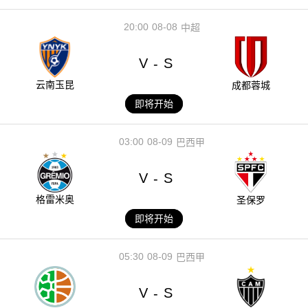
20:00
08-08
中超
V
S
-
云南玉昆
成都蓉城
即将开始
03:00
08-09
巴西甲
V
S
-
格雷米奥
圣保罗
即将开始
05:30
08-09
巴西甲
V
S
-