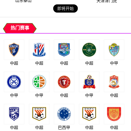
山东泰山
天津津门虎
即将开始
热门赛事
中超
中超
中超
中超
中甲
中甲
中甲
中超
中甲
中超
中超
中超
巴西甲
中超
中超