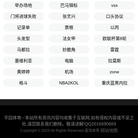
举办场地
巴马锦标
vss
门将进球失败
张艺兴
口头协议
记录单
票根
以丙
头发型
法女甲
欧联杯第8轮
马都拉
妙脆角
雷霆
塞维利亚
电脑
拉莫斯
黄婷婷
机场
zone
格斗
NBA2KOL
重庆蓝黑内拉
平囧体育✅本站所有资讯内容均收集于互联网,如有侵权内容或不妥之
处,请您联系我们删除。敬请谅解!QQ2016690669
网站地图
Copyright © 2025 All Rights Reserved 富饶体育