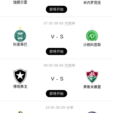
瑞模贝雷
米内罗竞技
即将开始
07:30
08-09
巴西甲
V
S
-
科里蒂巴
沙佩科恩斯
即将开始
08:00
08-09
巴西甲
V
S
-
博塔弗戈
弗鲁米嫩塞
即将开始
18:00
08-09
中甲