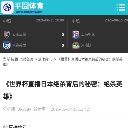
2026-08-15 20:00
2026-08-15 20
中超
中超
0
云南玉昆
上海申花
0
大连英博
河南队
当前位置:
>
>
网站首页
足球资讯
《世界杯直播日本绝杀背后的秘密：绝杀英
雄》
《世界杯直播日本绝杀背后的秘密：绝杀英
雄》
分析师
BayCity
赔付率
2026-06-04 15:12:42
直播信号