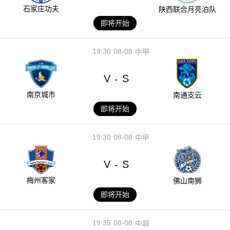
石家庄功夫
陕西联合月亮泊队
即将开始
19:30
08-08
中甲
V
S
-
南京城市
南通支云
即将开始
19:30
08-08
中甲
V
S
-
梅州客家
佛山南狮
即将开始
19:35
08-08
中超