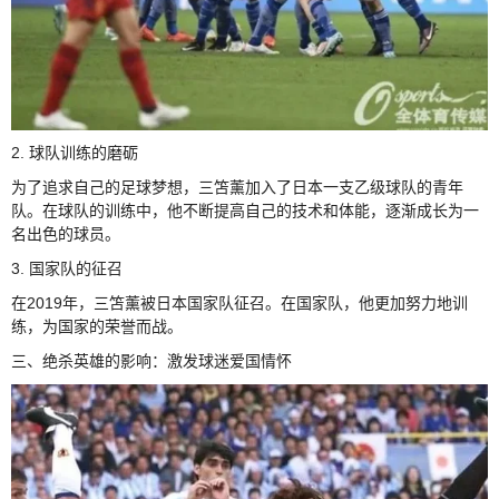
2. 球队训练的磨砺
为了追求自己的足球梦想，三笘薰加入了日本一支乙级球队的青年
队。在球队的训练中，他不断提高自己的技术和体能，逐渐成长为一
名出色的球员。
3. 国家队的征召
在2019年，三笘薰被日本国家队征召。在国家队，他更加努力地训
练，为国家的荣誉而战。
三、绝杀英雄的影响：激发球迷爱国情怀