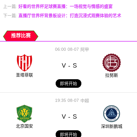
上一篇:
好看的世界杯足球赛直播：一场视觉与情感的盛宴
下一篇:
直播厅世界杯背景板设计：打造沉浸式观赛体验的艺术
推荐比赛
06:00
08-07
阿甲
V
S
-
圣塔菲联
拉努斯
即将开始
19:35
08-07
中超
V
S
-
北京国安
深圳新鹏城
即将开始