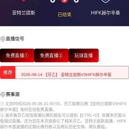
2026-08-15 【芬乙】 亚特兰提斯VSHIFK赫尔辛基
亚特兰提斯
HIFK赫尔辛基
已结束
2026-08-15 【芬乙】 亚特兰提斯VSHIFK赫尔辛基
2026-08-15 【芬乙】 亚特兰提斯VSHIFK赫尔辛基
直播信号
2026-08-15 【芬乙】 亚特兰提斯VSHIFK赫尔辛基
免费直播①
免费直播②
玩球直播
2026-08-15 【芬乙】 亚特兰提斯VSHIFK赫尔辛基
推荐
2026-08-14 【芬乙】 亚特兰提斯VSHIFK赫尔辛基
2026-08-15 【芬乙】 亚特兰提斯VSHIFK赫尔辛基
赛事源
2026-08-15 【芬乙】 亚特兰提斯VSHIFK赫尔辛基
①.北京时间2026-06-06 21:00:00，芬乙联赛比赛【亚特兰提斯VSHIFK
赫尔辛基】准时在线免费直播。
2026-08-15 【芬乙】 亚特兰提斯VSHIFK赫尔辛基
②.喜欢看芬乙现场直播比赛的朋友可以提前【CTRL+D】收藏本页面以
免错过直播。还为您在本页面索引了相关芬乙、亚特兰提斯直播、HIFK
2026-08-15 【芬乙】 亚特兰提斯VSHIFK赫尔辛基
赫尔辛基直播的近期比赛列表以及两队历史交锋、两队赛程。