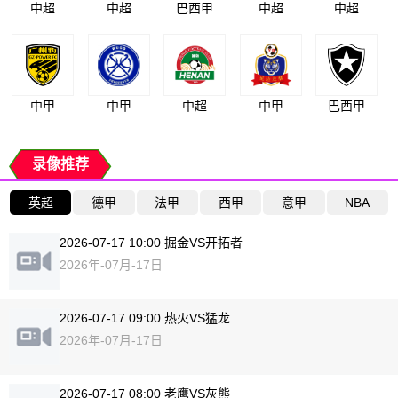
中超
中超
巴西甲
中超
中超
中甲
中甲
中超
中甲
巴西甲
录像推荐
英超
德甲
法甲
西甲
意甲
NBA
2026-07-17 10:00 掘金VS开拓者
2026年-07月-17日
2026-07-17 09:00 热火VS猛龙
2026年-07月-17日
2026-07-17 08:00 老鹰VS灰熊