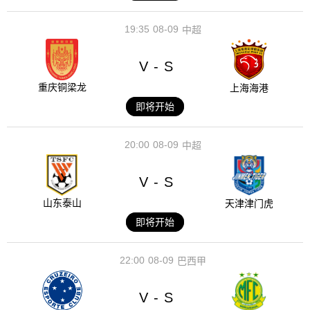
19:35
08-09
中超
V
S
-
重庆铜梁龙
上海海港
即将开始
20:00
08-09
中超
V
S
-
山东泰山
天津津门虎
即将开始
22:00
08-09
巴西甲
V
S
-