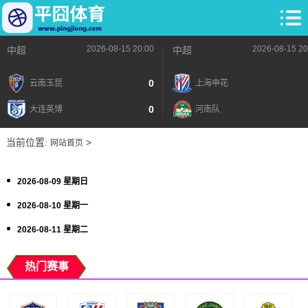
2026-08-15 20:00
2026-08-15 20
中超
中超
0
云南玉昆
上海申花
0
大连英博
河南队
当前位置:
>
网站首页
2026-08-09 星期日
2026-08-10 星期一
2026-08-11 星期二
热门赛事