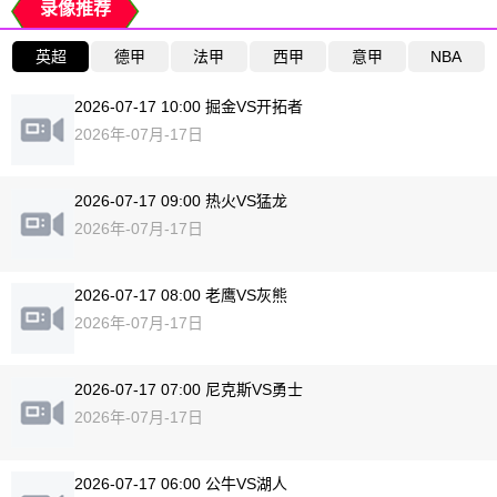
录像推荐
英超
德甲
法甲
西甲
意甲
NBA
2026-07-17 10:00 掘金VS开拓者
2026年-07月-17日
2026-07-17 09:00 热火VS猛龙
2026年-07月-17日
2026-07-17 08:00 老鹰VS灰熊
2026年-07月-17日
2026-07-17 07:00 尼克斯VS勇士
2026年-07月-17日
2026-07-17 06:00 公牛VS湖人