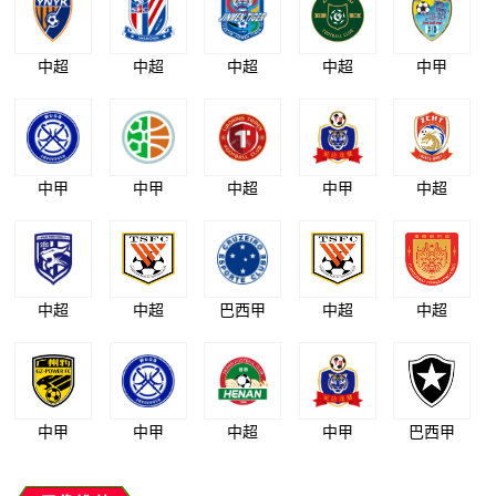
中超
中超
中超
中超
中甲
中甲
中甲
中超
中甲
中超
中超
中超
巴西甲
中超
中超
中甲
中甲
中超
中甲
巴西甲