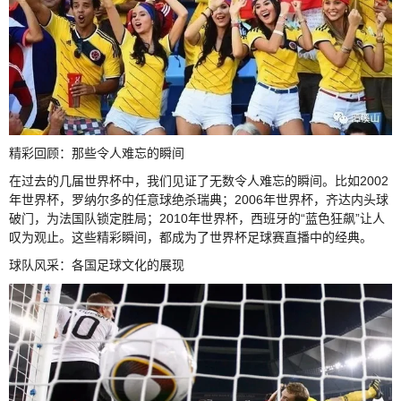
精彩回顾：那些令人难忘的瞬间
在过去的几届世界杯中，我们见证了无数令人难忘的瞬间。比如2002
年世界杯，罗纳尔多的任意球绝杀瑞典；2006年世界杯，齐达内头球
破门，为法国队锁定胜局；2010年世界杯，西班牙的“蓝色狂飙”让人
叹为观止。这些精彩瞬间，都成为了世界杯足球赛直播中的经典。
球队风采：各国足球文化的展现