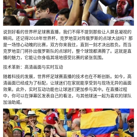
说到好看的世界杯足球赛直播，我们不得不提到那些让人屏息凝视的
瞬间。还记得2018年世界杯，克罗地亚对阵俄罗斯的点球大战吗？那
是一场惊心动魄的比赛，双方你来我往，直到一刻才决出胜负。而当
克罗地亚门将扑出俄罗斯队的点球时，整个球馆都沸腾了。这就是直
播的魅力，它能让你身临其境地感受比赛的紧张氛围。
技术革新：高清画面与实时互动
随着科技的发展，世界杯足球赛直播的技术也在不断创新。如今，高
清画面已经成为了标配，让球迷们在家就能享受到与现场无异的画面
效果。此外，实时互动功能也让球迷们更加参与其中。在直播过程
中，你可以在弹幕区发表自己的看法，与其他球迷一起为喜欢的球队
加油助威。