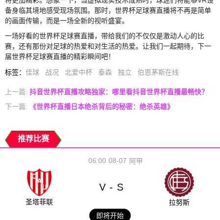
将更加精彩。想象一下，当虚拟现实技术成熟时，球迷们将能够VR设
备身临其境地感受现场氛围。那时，世界杯足球赛直播将不再是简单
的画面传输，而是一场全新的视听盛宴。
一场好看的世界杯足球赛直播，带给我们的不仅仅是激动人心的比
赛，还有那份对足球的热爱和对生活的热爱。让我们一起期待，下一
届世界杯足球赛直播的精彩瞬间吧！
标签
：
佳球
战况
北爱中杯
泰森
独立
伯恩茅斯在线
上一篇:
抖音世界杯直播攻略独家：哪里看抖音世界杯直播最畅快？
下一篇:
《世界杯直播日本绝杀背后的秘密：绝杀英雄》
推荐比赛
06:00
08-07
阿甲
V
S
-
圣塔菲联
拉努斯
即将开始