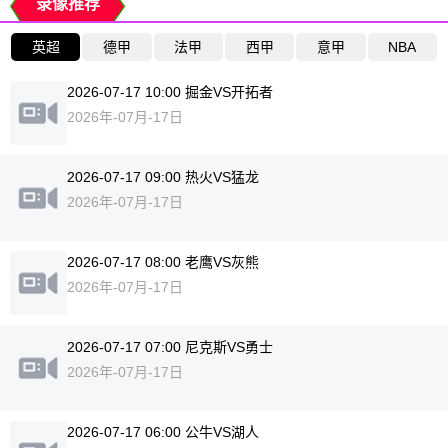
录像推荐
英超
德甲
法甲
西甲
意甲
NBA
2026-07-17 10:00 掘金VS开拓者
2026年-07月-17日
2026-07-17 09:00 热火VS猛龙
2026年-07月-17日
2026-07-17 08:00 老鹰VS灰熊
2026年-07月-17日
2026-07-17 07:00 尼克斯VS勇士
2026年-07月-17日
2026-07-17 06:00 公牛VS湖人