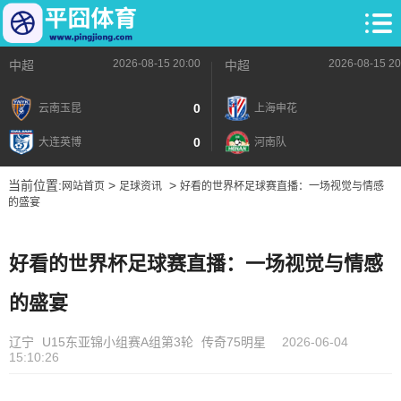
2026-08-15 20:00
2026-08-15 20
中超
中超
0
云南玉昆
上海申花
0
大连英博
河南队
当前位置:
>
>
网站首页
足球资讯
好看的世界杯足球赛直播：一场视觉与情感
的盛宴
好看的世界杯足球赛直播：一场视觉与情感
的盛宴
辽宁
U15东亚锦小组赛A组第3轮
传奇75明星
2026-06-04
15:10:26