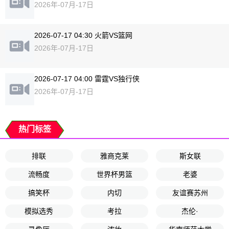
2026年-07月-17日
2026-07-17 04:30 火箭VS篮网
2026年-07月-17日
2026-07-17 04:00 雷霆VS独行侠
2026年-07月-17日
热门标签
排联
雅商克莱
斯女联
流畅度
世界杯男篮
老婆
搞笑杯
内切
友谊赛苏州
模拟选秀
考拉
杰伦·