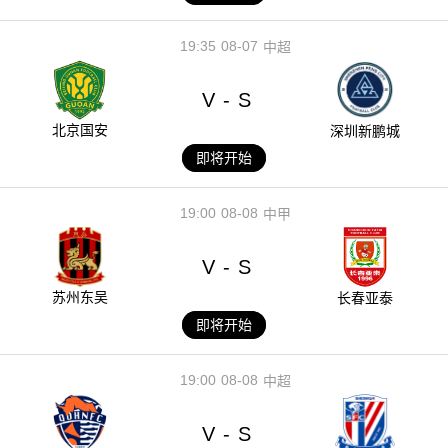
19:35
08-07
中超
V
S
-
北京国安
深圳新鹏城
即将开始
19:00
08-08
中甲
V
S
-
苏州东吴
长春亚泰
即将开始
19:00
08-08
中超
V
S
-