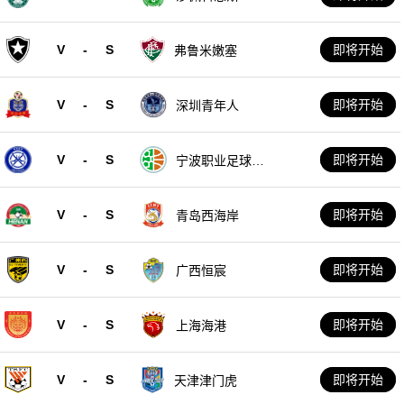
V
-
S
即将开始
弗鲁米嫩塞
V
-
S
即将开始
深圳青年人
V
-
S
即将开始
宁波职业足球俱
乐部
V
-
S
即将开始
青岛西海岸
V
-
S
即将开始
广西恒宸
V
-
S
即将开始
上海海港
V
-
S
即将开始
天津津门虎