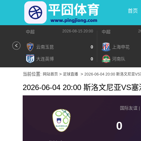
首页
2026-08-15 20:00
2
中超
中超
云南玉昆
0
上海申花
大连英博
0
河南队
当前位置:
>
>
网站首页
足球直播
2026-06-04 20:00 斯洛文尼亚
2026-06-04 20:00 斯洛文尼亚V
国际友谊 | 2
0