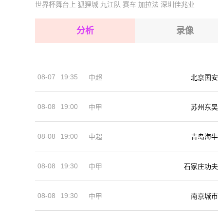
世界杯舞台上
狐狸城
九江队
赛车
加拉法
深圳佳兆业
2026-08-15 【国际友谊】 斯洛文尼亚VS塞浦路
2026-08-15 【国际友谊】 斯洛文尼亚VS塞浦路
2026-08-14 【国际友谊】 斯洛文尼亚VS塞浦路
2026-08-15 【国际友谊】 斯洛文尼亚VS塞浦路
分析
录像
2026-08-15 【国际友谊】 斯洛文尼亚VS塞浦路
2026-08-15 【国际友谊】 斯洛文尼亚VS塞浦路
08-07
19:35
中超
北京国安
2026-08-14 【国际友谊】 斯洛文尼亚VS塞浦路
08-08
19:00
中甲
苏州东吴
08-08
19:00
中超
青岛海牛
08-08
19:30
中甲
石家庄功夫
08-08
19:30
中甲
南京城市