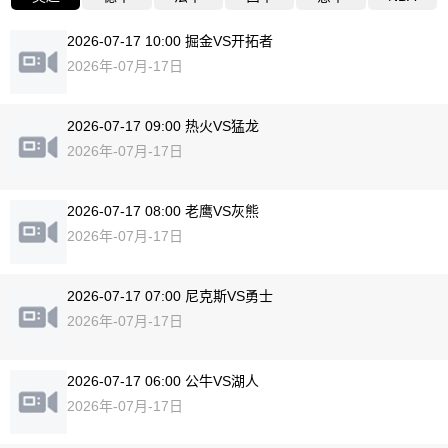
2026-07-17 10:00 掘金VS开拓者
2026年-07月-17日
2026-07-17 09:00 热火VS猛龙
2026年-07月-17日
2026-07-17 08:00 老鹰VS灰熊
2026年-07月-17日
2026-07-17 07:00 尼克斯VS勇士
2026年-07月-17日
2026-07-17 06:00 公牛VS湖人
2026年-07月-17日