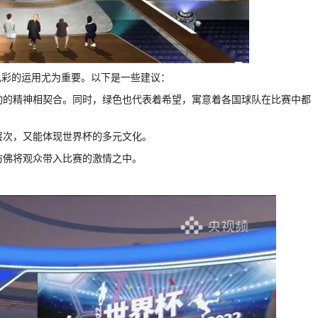
色彩的运用尤为重要。以下是一些建议：
运动的精神相契合。同时，绿色也代表着希望，寓意着各国球队在比赛中都
层次，又能体现世界杯的多元文化。
仿佛将观众带入比赛的激情之中。