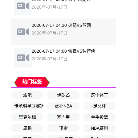
2026年-07月-17日
2026-07-17 04:30 火箭VS篮网
2026年-07月-17日
2026-07-17 04:00 雷霆VS独行侠
2026年-07月-17日
热门标签
酒吧
伊朗乙
这个补丁
传承明星联赛冠军组第2轮
虎扑NBA
足总杯
里克尔梅
塞内甲
单手投篮
周鹏
迅雷
NBA赛制