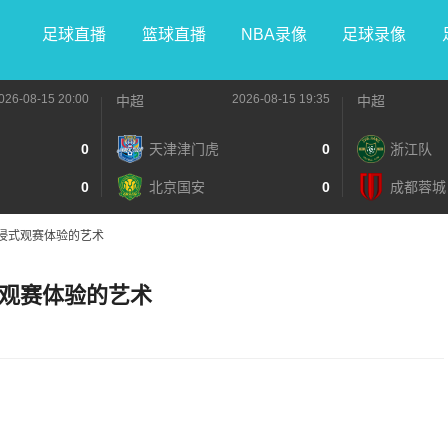
足球直播
篮球直播
NBA录像
足球录像
026-08-15 20:00
2026-08-15 19:35
中超
中超
0
天津津门虎
0
浙江队
0
北京国安
0
成都蓉城
浸式观赛体验的艺术
观赛体验的艺术