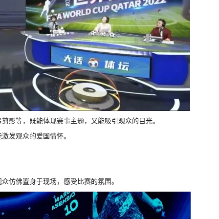
球星剪影等，既能体现赛事主题，又能吸引观众的目光。
能激发观众的爱国情怀。
让观众仿佛置身于现场，感受比赛的氛围。