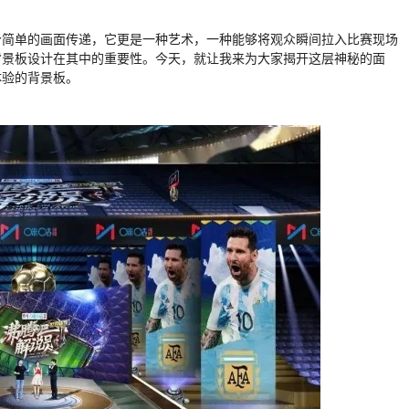
个简单的画面传递，它更是一种艺术，一种能够将观众瞬间拉入比赛现场
背景板设计在其中的重要性。今天，就让我来为大家揭开这层神秘的面
体验的背景板。