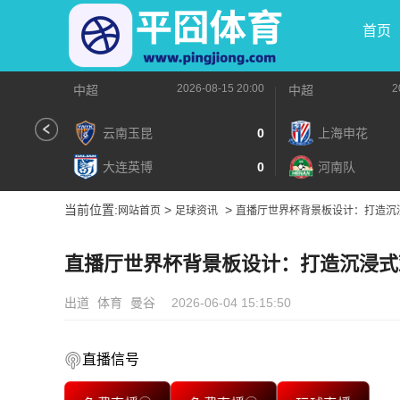
首页
2026-08-15 20:00
2
中超
中超
云南玉昆
0
上海申花
大连英博
0
河南队
当前位置:
>
>
网站首页
足球资讯
直播厅世界杯背景板设计：打造沉
直播厅世界杯背景板设计：打造沉浸式
出道
体育
曼谷
2026-06-04 15:15:50
直播信号