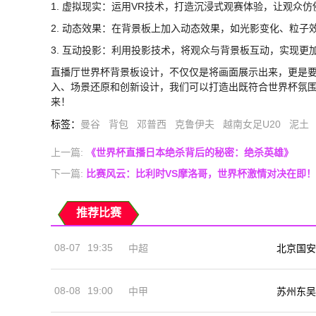
1. 虚拟现实：运用VR技术，打造沉浸式观赛体验，让观众
2. 动态效果：在背景板上加入动态效果，如光影变化、粒子
3. 互动投影：利用投影技术，将观众与背景板互动，实现更
直播厅世界杯背景板设计，不仅仅是将画面展示出来，更是
入、场景还原和创新设计，我们可以打造出既符合世界杯氛
来！
标签
：
曼谷
背包
邓普西
克鲁伊夫
越南女足U20
泥土
上一篇:
《世界杯直播日本绝杀背后的秘密：绝杀英雄》
下一篇:
比赛风云：比利时VS摩洛哥，世界杯激情对决在即！
推荐比赛
08-07
19:35
中超
北京国安
08-08
19:00
中甲
苏州东吴