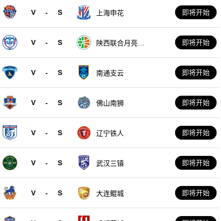
V
-
S
即将开始
上海申花
V
-
S
即将开始
陕西联合月亮泊
队
V
-
S
即将开始
南通支云
V
-
S
即将开始
佛山南狮
V
-
S
即将开始
辽宁铁人
V
-
S
即将开始
武汉三镇
V
-
S
即将开始
大连鲲城