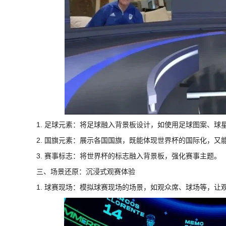
1. 足球元素：将足球融入背景板设计，如使用足球图案、
2. 国旗元素：展示各国国旗，既能体现世界杯的国际化，又
3. 赛事标志：将世界杯的标志融入背景板，强化赛事主题。
三、场景还原：沉浸式观赛体验
1. 球赛现场：模拟球赛现场的场景，如观众席、球场等，