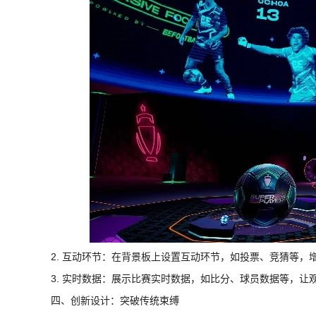
2. 互动环节：在背景板上设置互动环节，如投票、竞猜等，
3. 实时数据：展示比赛实时数据，如比分、球员数据等，让
四、创新设计：突破传统束缚