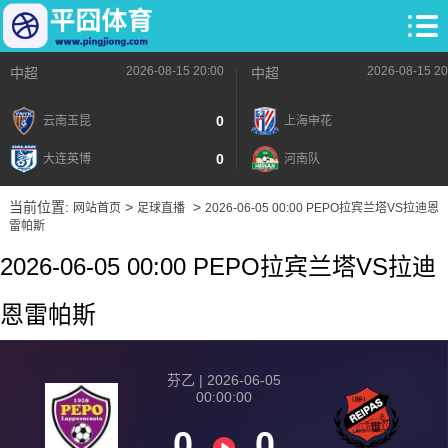
2026-08-15 20:00
2026-08-15 20
中超
中超
0
云南玉昆
上海申花
0
大连英博
河南队
当前位置:
>
>
网站首页
足球直播
2026-06-05 00:00 PEPO拉宾兰塔VS拉迪恩
雷帕斯
2026-06-05 00:00 PEPO拉宾兰塔VS拉迪
恩雷帕斯
芬乙 | 2026-06-05
00:00:00
0
0