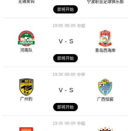
无锡吴钩
宁波职业足球俱乐部
即将开始
19:00
08-09
中超
V
S
-
河南队
青岛西海岸
即将开始
19:30
08-09
中甲
V
S
-
广州豹
广西恒宸
即将开始
19:35
08-09
中超